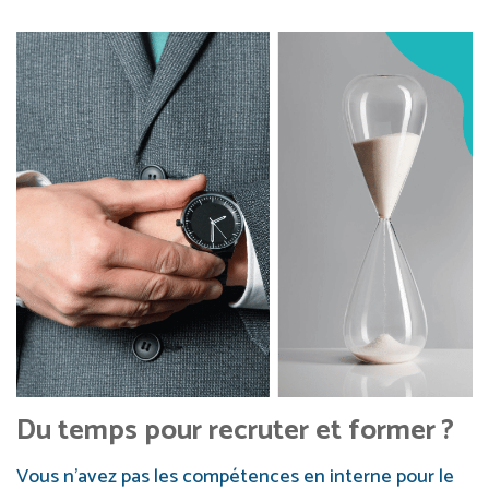
Du temps pour recruter et former ?
Vous n’avez pas les compétences en interne pour le