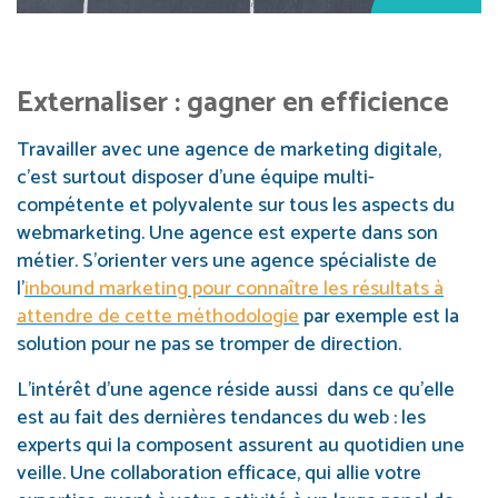
Externaliser : gagner en efficience
Travailler avec une agence de marketing digitale,
c’est surtout disposer d’une équipe multi-
compétente et polyvalente sur tous les aspects du
webmarketing. Une agence est experte dans son
métier. S’orienter vers une agence spécialiste de
l’
inbound marketing pour connaître les résultats à
attendre de cette méthodologie
par exemple est la
solution pour ne pas se tromper de direction.
L’intérêt d’une agence réside aussi dans ce qu’elle
est au fait des dernières tendances du web : les
experts qui la composent assurent au quotidien une
veille. Une collaboration efficace, qui allie votre