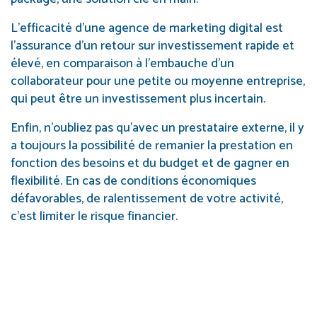
L’efficacité d’une agence de marketing digital est
l’assurance d’un retour sur investissement rapide et
élevé, en comparaison à l’embauche d’un
collaborateur pour une petite ou moyenne entreprise,
qui peut être un investissement plus incertain.
Enfin, n’oubliez pas qu’avec un prestataire externe, il y
a toujours la possibilité de remanier la prestation en
fonction des besoins et du budget et de gagner en
flexibilité. En cas de conditions économiques
défavorables, de ralentissement de votre activité,
c’est limiter le risque financier.