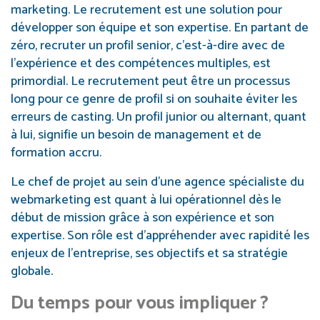
marketing. Le recrutement est une solution pour
développer son équipe et son expertise. En partant de
zéro, recruter un profil senior, c’est-à-dire avec de
l’expérience et des compétences multiples, est
primordial. Le recrutement peut être un processus
long pour ce genre de profil si on souhaite éviter les
erreurs de casting. Un profil junior ou alternant, quant
à lui, signifie un besoin de management et de
formation accru.
Le chef de projet au sein d’une agence spécialiste du
webmarketing est quant à lui opérationnel dès le
début de mission grâce à son expérience et son
expertise. Son rôle est d’appréhender avec rapidité les
enjeux de l’entreprise, ses objectifs et sa stratégie
globale.
Du temps pour vous impliquer ?