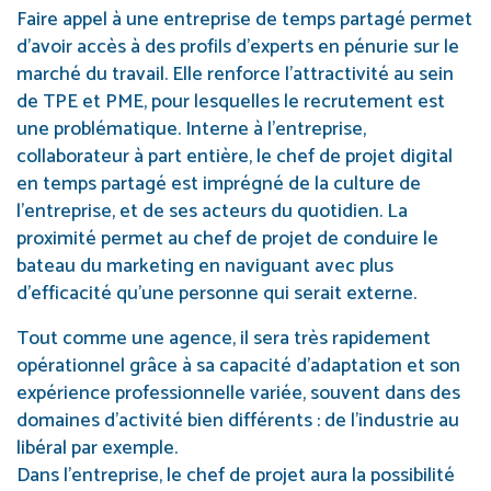
Faire appel à une entreprise de temps partagé permet
d’avoir accès à des profils d’experts en pénurie sur le
marché du travail. Elle renforce l’attractivité au sein
de TPE et PME, pour lesquelles le recrutement est
une problématique. Interne à l’entreprise,
collaborateur à part entière, le chef de projet digital
en temps partagé est imprégné de la culture de
l’entreprise, et de ses acteurs du quotidien. La
proximité permet au chef de projet de conduire le
bateau du marketing en naviguant avec plus
d’efficacité qu’une personne qui serait externe.
Tout comme une agence, il sera très rapidement
opérationnel grâce à sa capacité d’adaptation et son
expérience professionnelle variée, souvent dans des
domaines d’activité bien différents : de l’industrie au
libéral par exemple.
Dans l’entreprise, le chef de projet aura la possibilité