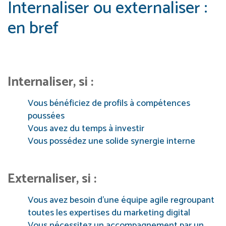
Internaliser ou externaliser :
en bref
Internaliser, si :
Vous bénéficiez de profils à compétences
poussées
Vous avez du temps à investir
Vous possédez une solide synergie interne
Externaliser, si :
Vous avez besoin d’une équipe agile regroupant
toutes les expertises du marketing digital
Vous nécessitez un accompagnement par un