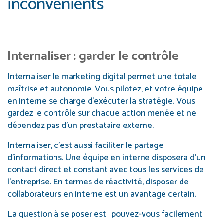
inconvénients
Internaliser : garder le contrôle
Internaliser le marketing digital permet une totale
maîtrise et autonomie. Vous pilotez, et votre équipe
en interne se charge d’exécuter la stratégie. Vous
gardez le contrôle sur chaque action menée et ne
dépendez pas d’un prestataire externe.
Internaliser, c’est aussi faciliter le partage
d’informations. Une équipe en interne disposera d’un
contact direct et constant avec tous les services de
l’entreprise. En termes de réactivité, disposer de
collaborateurs en interne est un avantage certain.
La question à se poser est : pouvez-vous facilement