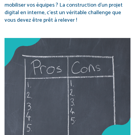
mobiliser vos équipes ? La construction d’un projet
digital en interne, c’est un véritable challenge que
vous devez être prêt à relever !