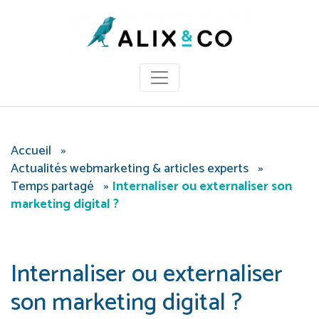
Panneau de gestion des cookies
Accueil
»
Actualités webmarketing & articles experts
»
Temps partagé
»
Internaliser ou externaliser son
marketing digital ?
Internaliser ou externaliser
son marketing digital ?