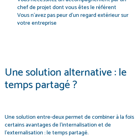
chef de projet dont vous êtes le référent
Vous n’avez pas peur d’un regard extérieur sur
votre entreprise
Une solution alternative : le
temps partagé ?
Une solution entre-deux permet de combiner à la fois
certains avantages de l’internalisation et de
l’externalisation : le temps partagé.