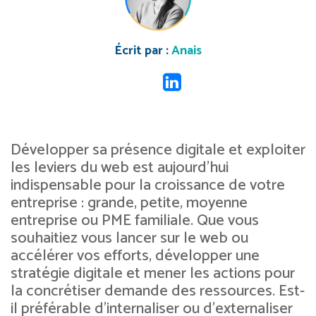
Écrit par :
Anais
Développer sa présence digitale et exploiter
les leviers du web est aujourd’hui
indispensable pour la croissance de votre
entreprise : grande, petite, moyenne
entreprise ou PME familiale. Que vous
souhaitiez vous lancer sur le web ou
accélérer vos efforts, développer une
stratégie digitale et mener les actions pour
la concrétiser demande des ressources. Est-
il préférable d’internaliser ou d’externaliser