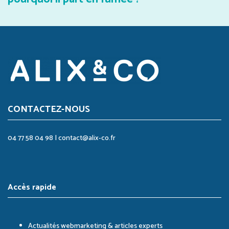
CONTACTEZ-NOUS
04 77 58 04 98
|
contact@alix-co.fr
Accès rapide
Actualités webmarketing & articles experts