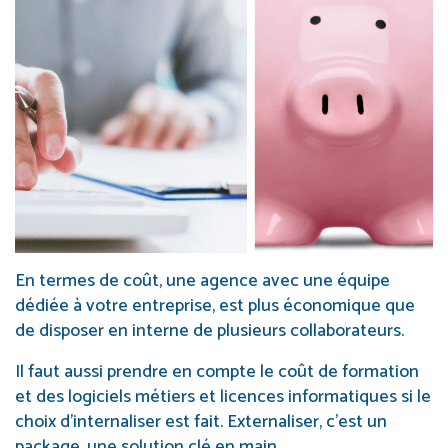
En termes de coût, une agence avec une équipe
dédiée à votre entreprise, est plus économique que
de disposer en interne de plusieurs collaborateurs.
Il faut aussi prendre en compte le coût de formation
et des logiciels métiers et licences informatiques si le
choix d’internaliser est fait. Externaliser, c’est un
package, une solution clé en main.