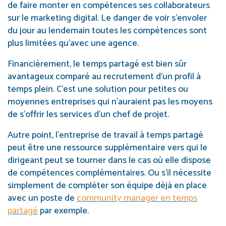
de faire monter en compétences ses collaborateurs
sur le marketing digital. Le danger de voir s’envoler
du jour au lendemain toutes les compétences sont
plus limitées qu’avec une agence.
Financièrement, le temps partagé est bien sûr
avantageux comparé au recrutement d’un profil à
temps plein. C’est une solution pour petites ou
moyennes entreprises qui n’auraient pas les moyens
de s’offrir les services d’un chef de projet.
Autre point, l’entreprise de travail à temps partagé
peut être une ressource supplémentaire vers qui le
dirigeant peut se tourner dans le cas où elle dispose
de compétences complémentaires. Ou s’il nécessite
simplement de compléter son équipe déjà en place
avec un poste de
community manager en temps
partagé
par exemple.