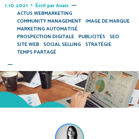
1.10.2021
Écrit par
Anais
ACTUS WEBMARKETING
COMMUNITY MANAGEMENT
IMAGE DE MARQUE
MARKETING AUTOMATISÉ
PROSPECTION DIGITALE
PUBLICITÉS
SEO
SITE WEB
SOCIAL SELLING
STRATÉGIE
TEMPS PARTAGÉ