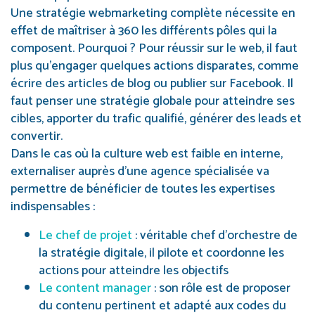
Une stratégie webmarketing complète nécessite en
effet de maîtriser à 360 les différents pôles qui la
composent. Pourquoi ? Pour réussir sur le web, il faut
plus qu’engager quelques actions disparates, comme
écrire des articles de blog ou publier sur Facebook. Il
faut penser une stratégie globale pour atteindre ses
cibles, apporter du trafic qualifié, générer des leads et
convertir.
Dans le cas où la culture web est faible en interne,
externaliser auprès d’une agence spécialisée va
permettre de bénéficier de toutes les expertises
indispensables :
Le chef de projet
: véritable chef d’orchestre de
la stratégie digitale, il pilote et coordonne les
actions pour atteindre les objectifs
Le content manager
: son rôle est de proposer
du contenu pertinent et adapté aux codes du