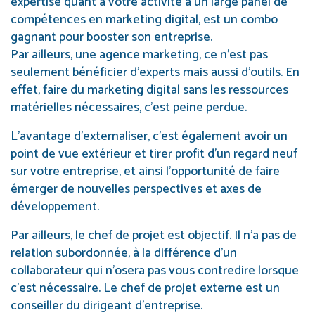
expertise quant à votre activité à un large panel de
compétences en marketing digital, est un combo
gagnant pour booster son entreprise.
Par ailleurs, une agence marketing, ce n’est pas
seulement bénéficier d’experts mais aussi d’outils. En
effet, faire du marketing digital sans les ressources
matérielles nécessaires, c’est peine perdue.
L’avantage d’externaliser, c’est également avoir un
point de vue extérieur et tirer profit d’un regard neuf
sur votre entreprise, et ainsi l’opportunité de faire
émerger de nouvelles perspectives et axes de
développement.
Par ailleurs, le chef de projet est objectif. Il n’a pas de
relation subordonnée, à la différence d’un
collaborateur qui n’osera pas vous contredire lorsque
c’est nécessaire. Le chef de projet externe est un
conseiller du dirigeant d’entreprise.