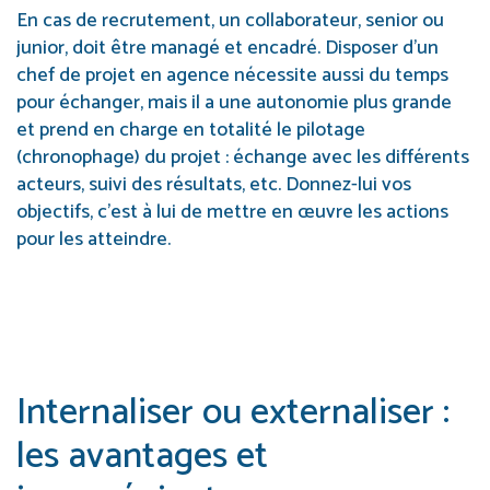
En cas de recrutement, un collaborateur, senior ou
junior, doit être managé et encadré. Disposer d’un
chef de projet en agence nécessite aussi du temps
pour échanger, mais il a une autonomie plus grande
et prend en charge en totalité le pilotage
(chronophage) du projet : échange avec les différents
acteurs, suivi des résultats, etc. Donnez-lui vos
objectifs, c’est à lui de mettre en œuvre les actions
pour les atteindre.
Internaliser ou externaliser :
les avantages et