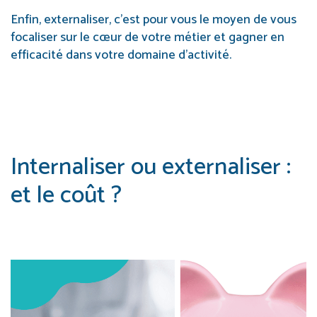
Enfin, externaliser, c’est pour vous le moyen de vous
focaliser sur le cœur de votre métier et gagner en
efficacité dans votre domaine d’activité.
Internaliser ou externaliser :
et le coût ?