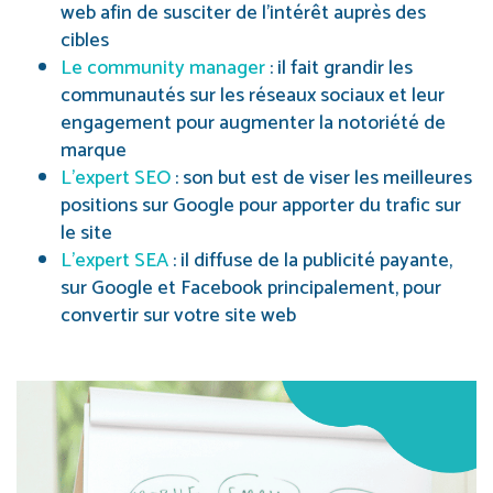
web afin de susciter de l’intérêt auprès des
cibles
Le community manager
: il fait grandir les
communautés sur les réseaux sociaux et leur
engagement pour augmenter la notoriété de
marque
L’expert SEO
: son but est de viser les meilleures
positions sur Google pour apporter du trafic sur
le site
L’expert SEA
: il diffuse de la publicité payante,
sur Google et Facebook principalement, pour
convertir sur votre site web