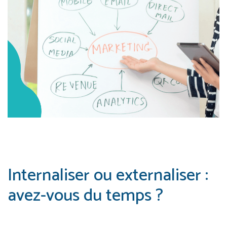
Internaliser ou externaliser :
avez-vous du temps ?