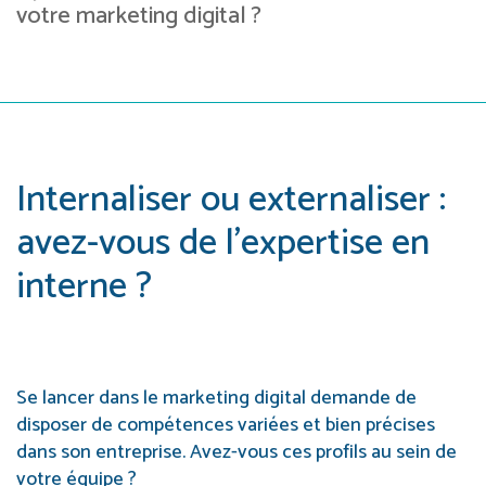
votre marketing digital ?
Internaliser ou externaliser :
avez-vous de l’expertise en
interne ?
Se lancer dans le marketing digital demande de
disposer de compétences variées et bien précises
dans son entreprise. Avez-vous ces profils au sein de
votre équipe ?