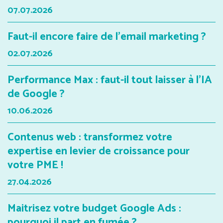
07.07.2026
Faut-il encore faire de l'email marketing ?
02.07.2026
Performance Max : faut-il tout laisser à l'IA
de Google ?
10.06.2026
Contenus web : transformez votre
expertise en levier de croissance pour
votre PME !
27.04.2026
Maitrisez votre budget Google Ads :
pourquoi il part en fumée ?