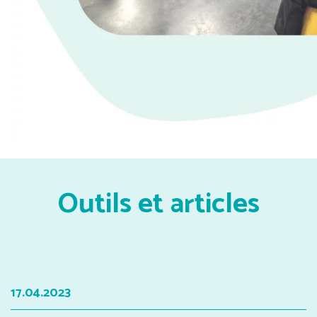
Outils et articles
17.04.2023