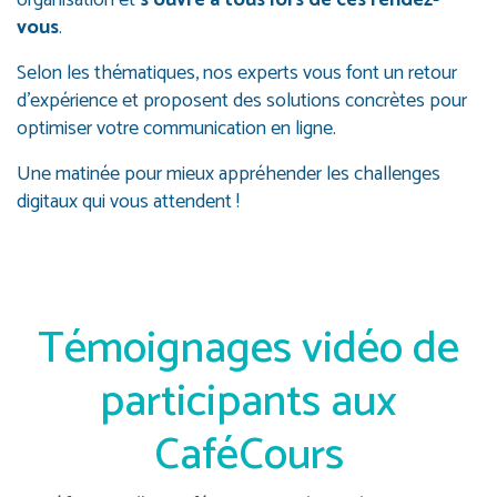
organisation et
s’ouvre à tous lors de ces rendez-
vous
.
Selon les thématiques, nos experts vous font un retour
d’expérience et proposent des solutions concrètes pour
optimiser votre communication en ligne.
Une matinée pour mieux appréhender les challenges
digitaux qui vous attendent !
Témoignages vidéo de
participants aux
CaféCours