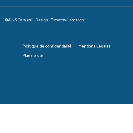
©Alix&Co 2026 | Design :
Timothy Largeron
Politique de confidentialité
Mentions Légales
Plan de site