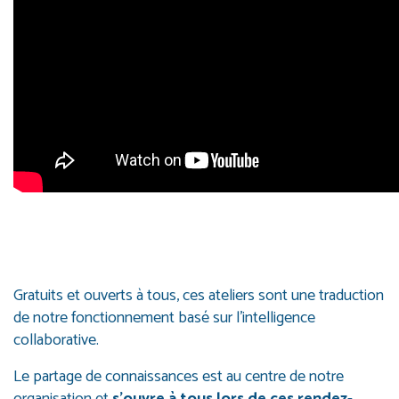
Gratuits et ouverts à tous, ces ateliers sont une traduction
de notre fonctionnement basé sur l’intelligence
collaborative.
Le partage de connaissances est au centre de notre