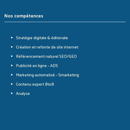
Nos compétences
Stratégie digitale & éditoriale
Création et refonte de site internet
Référencement naturel SEO/GEO
Publicité en ligne – ADS
Marketing automatisé – Smarketing
Contenu expert BtoB
Analyse