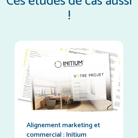
Ces études de cas aussi
!
Alignement marketing et
commercial : Initium