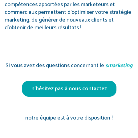
compétences apportées par les marketeurs et
commerciaux permettent d’optimiser votre stratégie
marketing, de générer de nouveaux clients et
d’obtenir de meilleurs résultats !
Si vous avez des questions concernant le
smarketing
n’hésitez pas à nous contactez
notre équipe est à votre disposition !