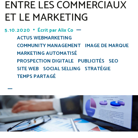
ENTRE LES COMMERCIAUX
ET LE MARKETING
5.10.2020
Écrit par
Alix Co
ACTUS WEBMARKETING
COMMUNITY MANAGEMENT
IMAGE DE MARQUE
MARKETING AUTOMATISÉ
PROSPECTION DIGITALE
PUBLICITÉS
SEO
SITE WEB
SOCIAL SELLING
STRATÉGIE
TEMPS PARTAGÉ