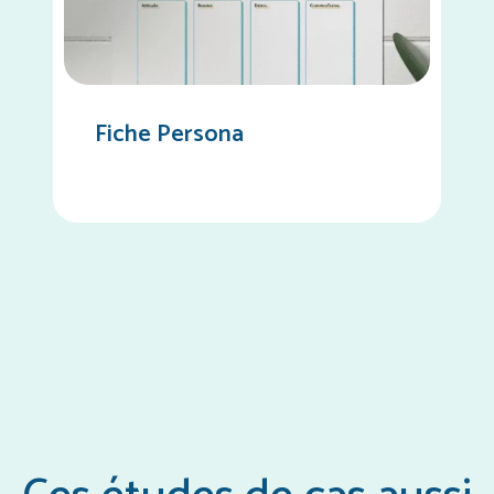
Fiche Persona