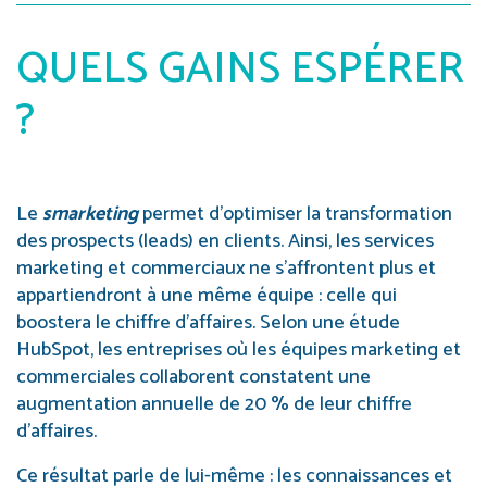
QUELS GAINS ESPÉRER
?
Le
smarketing
permet d’optimiser la transformation
des prospects (leads) en clients. Ainsi, les services
marketing et commerciaux ne s’affrontent plus et
appartiendront à une même équipe : celle qui
boostera le chiffre d’affaires. Selon une étude
HubSpot, les entreprises où les équipes marketing et
commerciales collaborent constatent une
augmentation annuelle de 20 % de leur chiffre
d’affaires.
Ce résultat parle de lui-même : les connaissances et