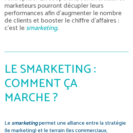
marketeurs pourront décupler leurs
performances afin d’augmenter le nombre
de clients et booster le chiffre d’affaires :
c’est le
smarketing
.
LE SMARKETING :
COMMENT ÇA
MARCHE ?
Le
smarketing
permet une alliance entre la stratégie
(le marketing) et le terrain (les commerciaux,