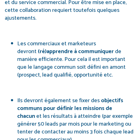
et du service commercial. Pour être mise en place,
cette collaboration requiert toutefois quelques
ajustements.
Les commerciaux et marketeurs
devront
(ré)apprendre à communiquer
de
manière efficiente. Pour cela il est important
que le langage commun soit défini en amont
(prospect, lead qualifié, opportunité etc.
Ils devront également se fixer des
objectifs
communs pour définir les missions de
chacun
et les résultats à atteindre
(par exemple
générer 50 leads par mois pour le marketing ou
tenter de contacter au moins 3 fois chaque lead
pour les commerciaux).