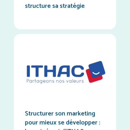
structure sa stratégie
Structurer son marketing
pour mieux se développer :