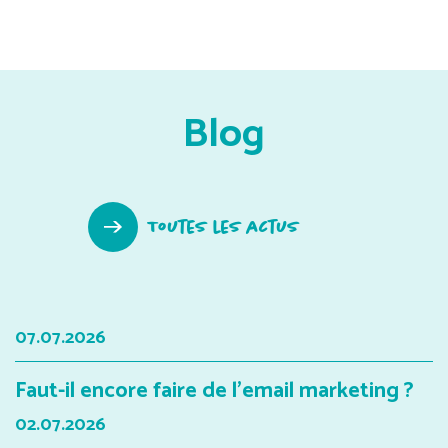
Blog
Toutes les actus
07.07.2026
Faut-il encore faire de l'email marketing ?
02.07.2026