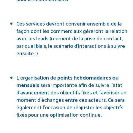
Ces services devront convenir ensemble de la
façon dont les commerciaux gèreront la relation
avec les leads (moment de la prise de contact,
par quel biais, le scénario d’interactions à suivre
ensuite…)
L’organisation de
points hebdomadaires ou
mensuels
sera importante afin de suivre l’état
d’avancement des objectifs fixés et favoriser un
moment d’échanges entre ces acteurs. Ce sera
également l’occasion de réajuster les objectifs
fixés pour une optimisation continue.