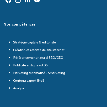
Channel
Nos compétences
Stratégie digitale & éditoriale
Création et refonte de site internet
Référencement naturel SEO/GEO
Publicité en ligne – ADS
Marketing automatisé – Smarketing
Contenu expert BtoB
Analyse