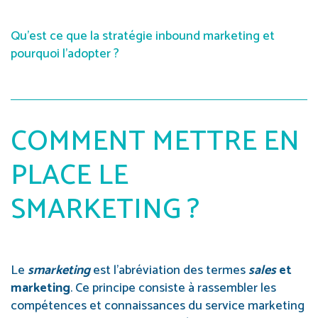
Qu’est ce que la stratégie inbound marketing et
pourquoi l’adopter ?
COMMENT METTRE EN
PLACE LE
SMARKETING ?
Le
smarketing
est l’abréviation des termes
sales
et
marketing
. Ce principe consiste à rassembler les
compétences et connaissances du service marketing