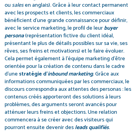
ou
sales
en anglais). Grâce à leur contact permanent
avec les prospects et clients, les commerciaux
bénéficient d’une grande connaissance pour définir,
avec le service marketing, le profil de leur
buyer
persona
(représentation fictive du client idéal,
présentant le plus de détails possibles sur sa vie, ses
rêves, ses freins et motivations) et le faire évoluer.
Cela permet également à l’équipe marketing d’être
orientée pour la création de contenu dans le cadre
d’une
stratégie d’
inbound marketing
. Grâce aux
informations communiquées par les commerciaux, le
discours correspondra aux attentes des personas : les
contenus créés apporteront des solutions à leurs
problèmes, des arguments seront avancés pour
atténuer leurs freins et objections. Une relation
commencera à se créer avec des visiteurs qui
pourront ensuite devenir des
leads qualifiés
.