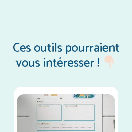
Ces outils pourraient
vous intéresser !