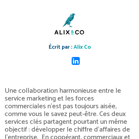
Écrit par :
Alix Co
Une collaboration harmonieuse entre le
service marketing et les forces
commerciales n’est pas toujours aisée,
comme vous le savez peut-être. Ces deux
services clés partagent pourtant un même
objectif : développer le chiffre d’affaires de
l’entreprise. En coopérant, commerciaux et