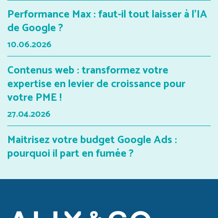
Performance Max : faut-il tout laisser à l'IA
de Google ?
10.06.2026
Contenus web : transformez votre
expertise en levier de croissance pour
votre PME !
27.04.2026
Maitrisez votre budget Google Ads :
pourquoi il part en fumée ?