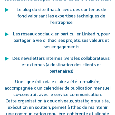
Le blog du site ithac.fr, avec des contenus de
fond valorisant les expertises techniques de
l’entreprise
Les réseaux sociaux, en particulier LinkedIn, pour
partager la vie d’Ithac, ses projets, ses valeurs et
ses engagements
Des newsletters internes (vers les collaborateurs)
et externes (à destination des clients et
partenaires)
Une ligne éditoriale claire a été formalisée,
accompagnée d’un calendrier de publication mensuel
co-construit avec le service communication.
Cette organisation à deux niveaux, stratégie sur site,
exécution en soutien, permet à Ithac de maintenir
une communication régulière, cohérente et alignée