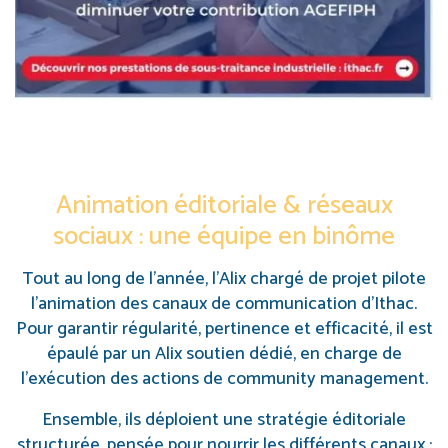
Animation éditoriale & réseaux
sociaux : une équipe en binôme
Tout au long de l’année, l’Alix chargé de projet pilote
l’animation des canaux de communication d’Ithac.
Pour garantir régularité, pertinence et efficacité, il est
épaulé par un Alix soutien dédié, en charge de
l’exécution des actions de community management.
Ensemble, ils déploient une stratégie éditoriale
structurée, pensée pour nourrir les différents canaux :