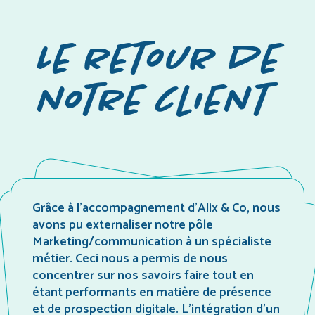
Le retour de
notre client
Grâce à l’accompagnement d’Alix & Co, nous
avons pu externaliser notre pôle
Marketing/communication à un spécialiste
métier. Ceci nous a permis de nous
concentrer sur nos savoirs faire tout en
étant performants en matière de présence
et de prospection digitale. L’intégration d’un