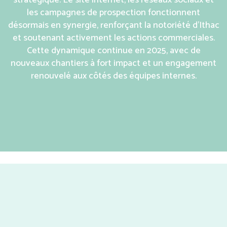
stratégique. Le site internet, les réseaux sociaux et
les campagnes de prospection fonctionnent
désormais en synergie, renforçant la notoriété d’Ithac
et soutenant activement les actions commerciales.
Cette dynamique continue en 2025, avec de
nouveaux chantiers à fort impact et un engagement
renouvelé aux côtés des équipes internes.