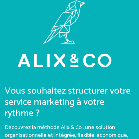
Vous souhaitez structurer votre
service marketing à votre
rythme ?
Découvrez la méthode Alix & Co : une solution
organisationnelle et intégrée, flexible, économique,