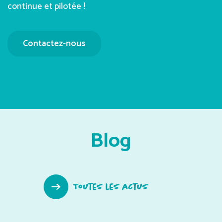
continue et pilotée !
Contactez-nous
Blog
Toutes les actus