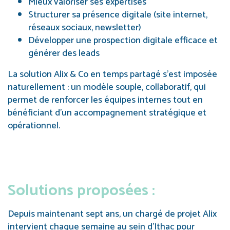
Mieux valoriser ses expertises
Structurer sa présence digitale (site internet,
réseaux sociaux, newsletter)
Développer une prospection digitale efficace et
générer des leads
La solution Alix & Co en temps partagé s’est imposée
naturellement : un modèle souple, collaboratif, qui
permet de renforcer les équipes internes tout en
bénéficiant d’un accompagnement stratégique et
opérationnel.
Solutions proposées :
Depuis maintenant sept ans, un chargé de projet Alix
intervient chaque semaine au sein d’Ithac pour