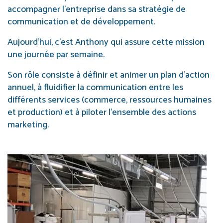
accompagner l’entreprise dans sa stratégie de
communication et de développement.
Aujourd’hui, c’est Anthony qui assure cette mission
une journée par semaine.
Son rôle consiste à définir et animer un plan d’action
annuel, à fluidifier la communication entre les
différents services (commerce, ressources humaines
et production) et à piloter l’ensemble des actions
marketing.