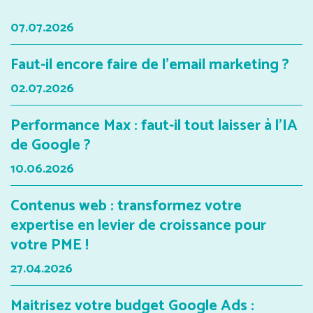
07.07.2026
Faut-il encore faire de l'email marketing ?
02.07.2026
Performance Max : faut-il tout laisser à l'IA
de Google ?
10.06.2026
Contenus web : transformez votre
expertise en levier de croissance pour
votre PME !
27.04.2026
Maitrisez votre budget Google Ads :