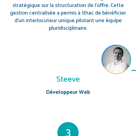
stratégique sur la structuration de l’offre. Cette
gestion centralisée a permis à Ithac de bénéficier
d’un interlocuteur unique pilotant une équipe
pluridisciplinaire.
Steeve
Développeur Web