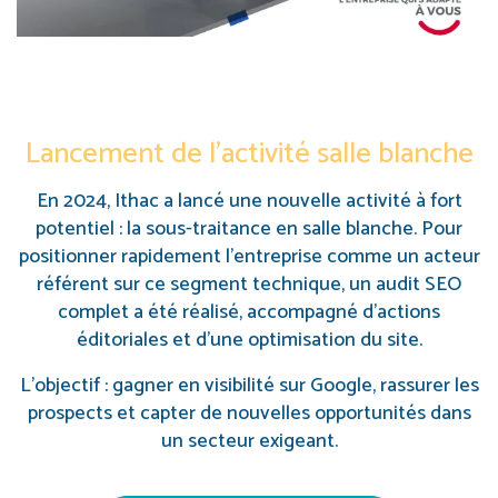
Lancement de l’activité salle blanche
En 2024, Ithac a lancé une nouvelle activité à fort
potentiel : la sous-traitance en salle blanche. Pour
positionner rapidement l’entreprise comme un acteur
référent sur ce segment technique, un audit SEO
complet a été réalisé, accompagné d’actions
éditoriales et d’une optimisation du site.
L’objectif : gagner en visibilité sur Google, rassurer les
prospects et capter de nouvelles opportunités dans
un secteur exigeant.