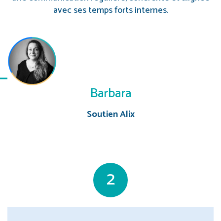
avec ses temps forts internes.
Barbara
Soutien Alix