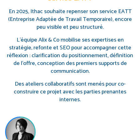
En 2025, Ithac souhaite repenser son service EATT
(Entreprise Adaptée de Travail Temporaire), encore
peu visible et peu structuré.
L’équipe Alix & Co mobilise ses expertises en
stratégie, refonte et SEO pour accompagner cette
réflexion : clarification du positionnement, définition
de l’offre, conception des premiers supports de
communication.
Des ateliers collaboratifs sont menés pour co-
construire ce projet avec les parties prenantes
internes.