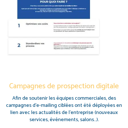
Campagnes de prospection digitale
Afin de soutenir les équipes commerciales, des
campagnes d’e-mailing ciblées ont été déployées en
lien avec les actualités de l’entreprise (nouveaux
services, événements, salons…).