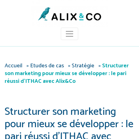
Panneau de gestion des cookies
Accueil
»
Etudes de cas
»
Stratégie
»
Structurer
son marketing pour mieux se développer : le pari
réussi d’ITHAC avec Alix&Co
Structurer son marketing
pour mieux se développer : le
pari réussi d’ITHAC avec