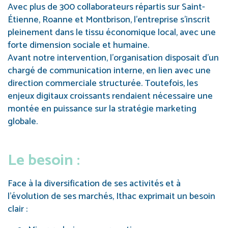
Avec plus de 300 collaborateurs répartis sur Saint-
Étienne, Roanne et Montbrison, l’entreprise s’inscrit
pleinement dans le tissu économique local, avec une
forte dimension sociale et humaine.
Avant notre intervention, l’organisation disposait d’un
chargé de communication interne, en lien avec une
direction commerciale structurée. Toutefois, les
enjeux digitaux croissants rendaient nécessaire une
montée en puissance sur la stratégie marketing
globale.
Le besoin :
Face à la diversification de ses activités et à
l’évolution de ses marchés, Ithac exprimait un besoin
clair :