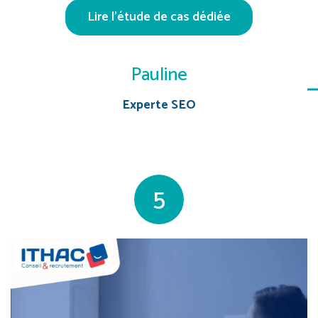
Lire l’étude de cas dédiée
Pauline
Experte SEO