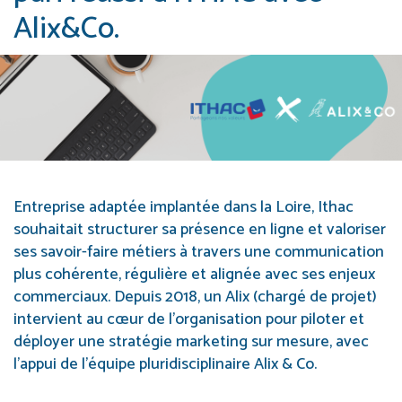
Alix&Co.
Entreprise adaptée implantée dans la Loire, Ithac
souhaitait structurer sa présence en ligne et valoriser
ses savoir-faire métiers à travers une communication
plus cohérente, régulière et alignée avec ses enjeux
commerciaux. Depuis 2018, un Alix (chargé de projet)
intervient au cœur de l’organisation pour piloter et
déployer une stratégie marketing sur mesure, avec
l’appui de l’équipe pluridisciplinaire Alix & Co.