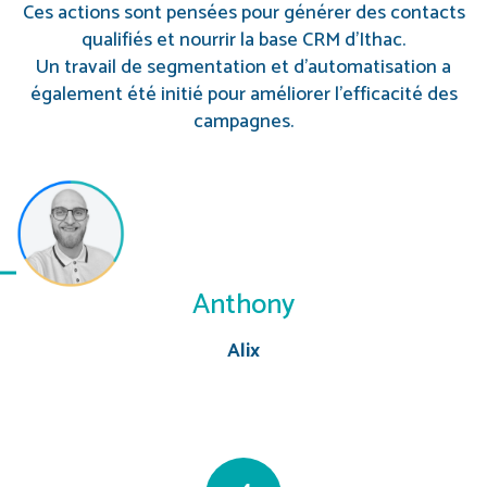
Ces actions sont pensées pour générer des contacts
qualifiés et nourrir la base CRM d’Ithac.
Un travail de segmentation et d’automatisation a
également été initié pour améliorer l’efficacité des
campagnes.
Anthony
Alix