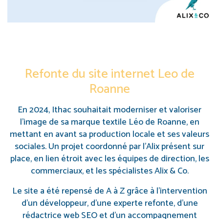
Refonte du site internet Leo de
Roanne
En 2024, Ithac souhaitait moderniser et valoriser
l’image de sa marque textile Léo de Roanne, en
mettant en avant sa production locale et ses valeurs
sociales. Un projet coordonné par l’Alix présent sur
place, en lien étroit avec les équipes de direction, les
commerciaux, et les spécialistes Alix & Co.
Le site a été repensé de A à Z grâce à l’intervention
d’un développeur, d’une experte refonte, d’une
rédactrice web SEO et d’un accompagnement