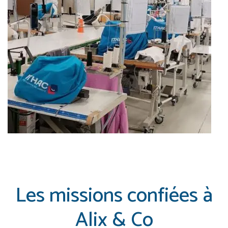
Les missions confiées à
Alix & Co