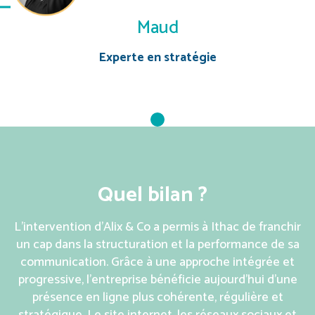
Maud
Experte en stratégie
Quel bilan ?
L’intervention d’Alix & Co a permis à Ithac de franchir
un cap dans la structuration et la performance de sa
communication. Grâce à une approche intégrée et
progressive, l’entreprise bénéficie aujourd’hui d’une
présence en ligne plus cohérente, régulière et