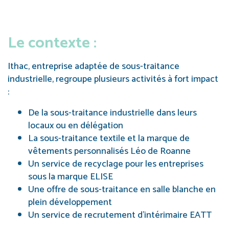
Le contexte :
Ithac, entreprise adaptée de sous-traitance
industrielle, regroupe plusieurs activités à fort impact
:
De la sous-traitance industrielle dans leurs
locaux ou en délégation
La sous-traitance textile et la marque de
vêtements personnalisés Léo de Roanne
Un service de recyclage pour les entreprises
sous la marque ELISE
Une offre de sous-traitance en salle blanche en
plein développement
Un service de recrutement d’intérimaire EATT