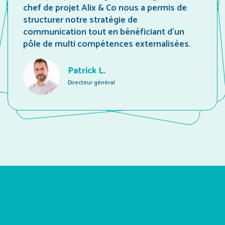
chef de projet Alix & Co nous a permis de
structurer notre stratégie de
communication tout en bénéficiant d’un
pôle de multi compétences externalisées.
Patrick L.
Directeur général