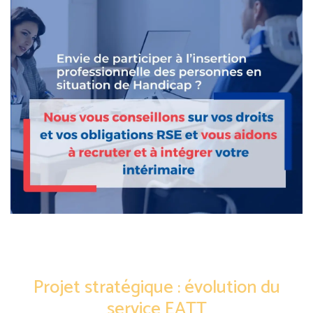
Projet stratégique : évolution du
service EATT