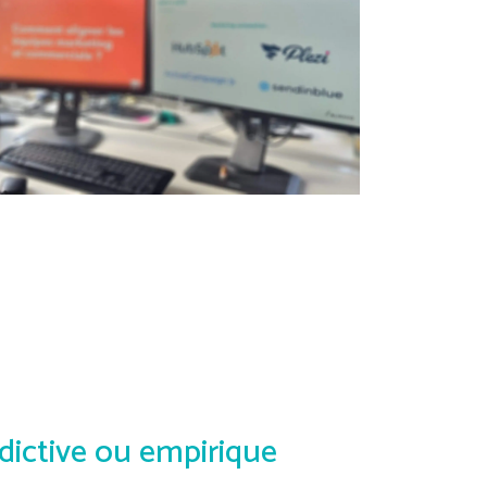
dictive ou empirique