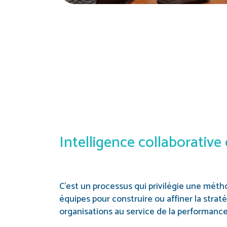
Intelligence collaborative
C’est un processus qui privilégie une métho
équipes pour construire ou affiner la stra
organisations au service de la performance