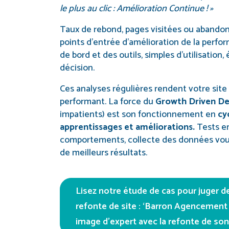
le plus au clic :
Amélioration Continue ! »
Taux de rebond, pages visitées ou abandon
points d’entrée d’amélioration de la perfo
de bord et des outils, simples d’utilisation, 
décision.
Ces analyses régulières rendent votre site 
performant. La force du
Growth Driven De
impatients) est son fonctionnement en
cyc
apprentissages et améliorations.
Tests en
comportements, collecte des données vous
de meilleurs résultats.
Lisez notre étude de cas pour juger de
refonte de site : ‘Barron Agencemen
image d’expert avec la refonte de son 