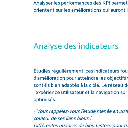
Analyser les performances des KPI permet d
orientent sur les améliorations qui auront 
Analyse des indicateurs
Étudiés régulièrement, ces indicateurs fou
d’amélioration pour atteindre les objectifs
sont-ils bien adaptés à la cible. Le réseau d
l’expérience utilisateur et la navigation sur 
optimisés.
« Vous rappelez-vous l’étude menée en 2018
couleur de ses liens bleus ?
Différentes nuances de bleu testées pour tro