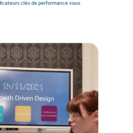
ndicateurs clés de performance vous