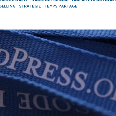
SELLING
STRATÉGIE
TEMPS PARTAGÉ