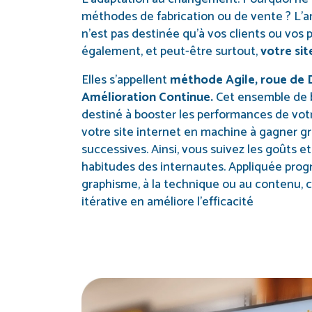
méthodes de fabrication ou de vente ? L’a
n’est pas destinée qu’à vos clients ou vos 
également, et peut-être surtout,
votre sit
Elles s’appellent
méthode Agile, roue de
Amélioration Continue.
Cet ensemble de 
destiné à booster les performances de vot
votre site internet en machine à gagner g
successives. Ainsi, vous suivez les goûts et
habitudes des internautes. Appliquée pro
graphisme, à la technique ou au contenu,
itérative en améliore l’efficacité