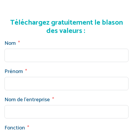
Téléchargez gratuitement le blason
des valeurs :
Nom
Prénom
Nom de l'entreprise
Fonction