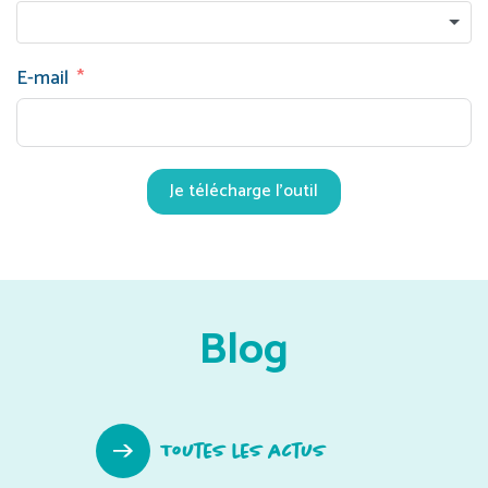
E-mail
Je télécharge l'outil
Blog
Toutes les actus