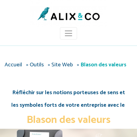
Panneau de gestion des cookies
Accueil
»
Outils
»
Site Web
»
Blason des valeurs
Réfléchir sur les notions porteuses de sens et
les symboles forts de votre entreprise avec le
Blason des valeurs