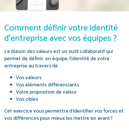
Comment définir votre identité
d’entreprise avec vos équipes ?
Le blason des valeurs est un outil collaboratif qui
permet de définir, en équipe, l’identité de votre
entreprise au travers de
Vos valeurs
Vos éléments différenciants
Votre proposition de valeur
Vos cibles
Cet exercice vous permettra d’identifier vos forces et
vos différences pour mieux les mettre en avant !