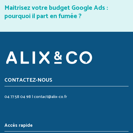
Maitrisez votre budget Google Ads :
pourquoi il part en fumée ?
CONTACTEZ-NOUS
04 77 58 04 98
|
contact@alix-co.fr
Accès rapide