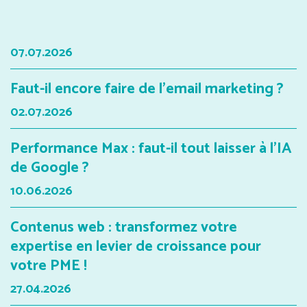
07.07.2026
Faut-il encore faire de l'email marketing ?
02.07.2026
Performance Max : faut-il tout laisser à l'IA
de Google ?
10.06.2026
Contenus web : transformez votre
expertise en levier de croissance pour
votre PME !
27.04.2026