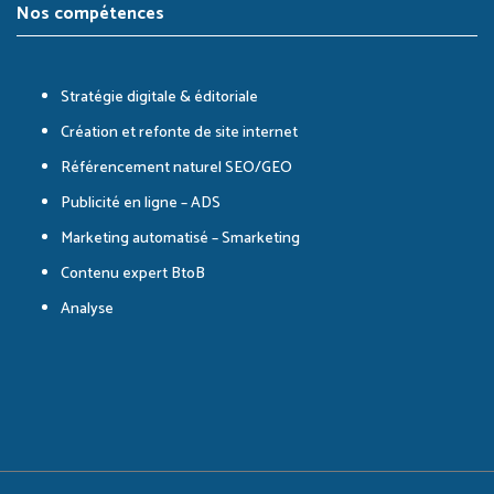
Nos compétences
Stratégie digitale & éditoriale
Création et refonte de site internet
Référencement naturel SEO/GEO
Publicité en ligne – ADS
Marketing automatisé – Smarketing
Contenu expert BtoB
Analyse