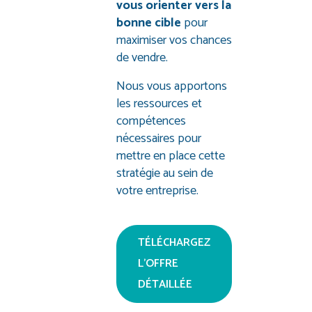
vous orienter vers la
bonne cible
pour
maximiser vos chances
de vendre.
Nous vous apportons
les ressources et
compétences
nécessaires pour
mettre en place cette
stratégie au sein de
votre entreprise.
TÉLÉCHARGEZ
L’OFFRE
DÉTAILLÉE