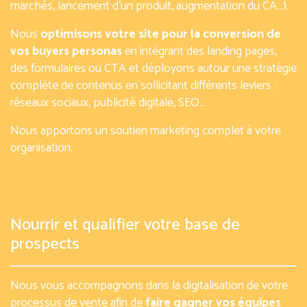
marchés, lancement d’un produit, augmentation du CA…).
Nous
optimisons votre site pour la conversion de
vos buyers personas
en intégrant des landing pages,
des formulaires ou CTA et déployons autour une stratégie
complète de contenus en sollicitant différents leviers :
réseaux sociaux, publicité digitale, SEO…
Nous apportons un soutien marketing complet à votre
organisation.
Nourrir et qualifier votre base de
prospects
Nous vous accompagnons dans la digitalisation de votre
processus de vente afin de
faire gagner vos équipes