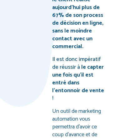
aujourd’hui plus de
67% de son process
de décision en ligne,
sans le moindre
contact avec un
commercial.
Il est donc impératif
de réussir à
le capter
une fois qu’il est
entré dans
l’entonnoir de vente
!
Un outil de marketing
automation vous
permettra d’avoir ce
coup d’avance et de