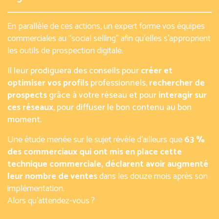
En parallèle de ces actions, un expert forme vos équipes
commerciales au “social selling” afin qu’elles s’approprient
les outils de prospection digitale.
Il leur prodiguera des conseils pour
créer et
optimiser vos profils
professionnels,
rechercher de
prospects
grâce à votre réseau et pour
interagir sur
ces réseaux
, pour diffuser le bon contenu au bon
moment.
Une étude menée sur le sujet révèle d’ailleurs que
63 %
des commerciaux qui ont mis en place cette
technique commerciale, déclarent avoir augmenté
leur nombre de ventes
dans les douze mois après son
implémentation.
Alors qu’attendez-vous ?