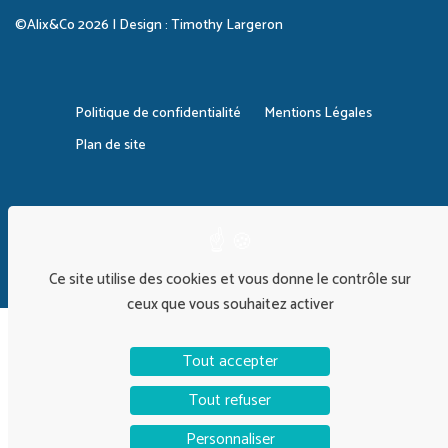
©Alix&Co 2026 | Design :
Timothy Largeron
Politique de confidentialité
Mentions Légales
Plan de site
Ce site utilise des cookies et vous donne le contrôle sur
ceux que vous souhaitez activer
Tout accepter
Tout refuser
Personnaliser