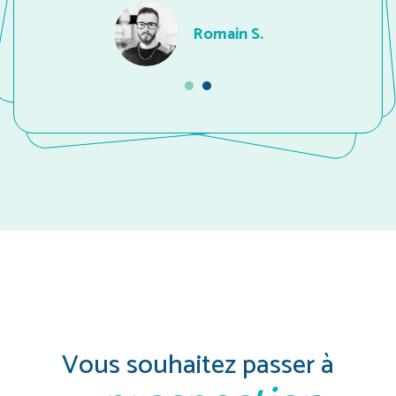
Romain S.
Vous souhaitez passer à