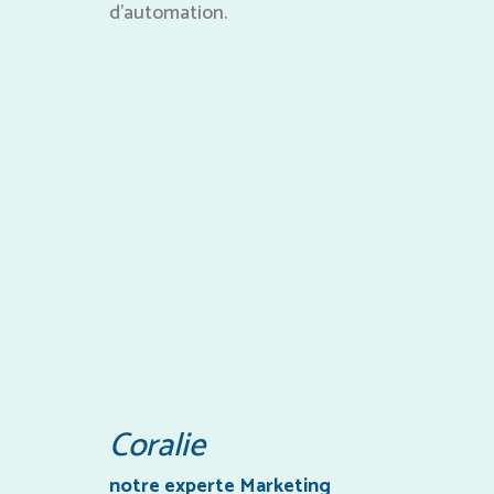
d’automation.
Coralie
notre experte Marketing