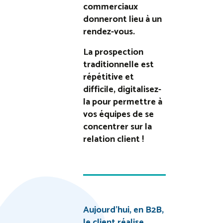
commerciaux
donneront lieu à un
rendez-vous.
La prospection
traditionnelle est
répétitive et
difficile, digitalisez-
la pour permettre à
vos équipes de se
concentrer sur la
relation client !
Aujourd’hui, en B2B,
le client réalise