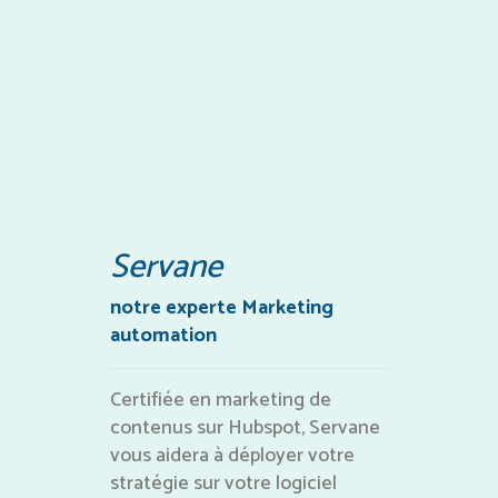
Servane
notre experte Marketing
automation
Certifiée en marketing de
contenus sur Hubspot, Servane
vous aidera à déployer votre
stratégie sur votre logiciel