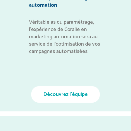
automation
Véritable as du paramétrage,
l’expérience de Coralie en
marketing automation sera au
service de l’optimisation de vos
campagnes automatisées.
Découvrez l'équipe