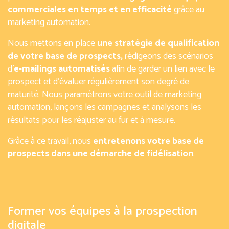
commerciales en temps et en efficacité
grâce au
marketing automation
.
Nous mettons en place
une stratégie de qualification
de votre base de prospects,
rédigeons des scénarios
d’
e-mailings automatisés
afin de garder un lien avec le
prospect et d’évaluer régulièrement son degré de
maturité. Nous paramétrons votre outil de marketing
automation, lançons les campagnes et analysons les
résultats pour les réajuster au fur et à mesure.
Grâce à ce travail, nous
entretenons votre base de
prospects dans une démarche de fidélisation
.
Former vos équipes à la prospection
digitale