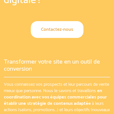
digitale !
Contactez-nous
Transformer votre site en un outil de
conversion
Vous connaissez vos prospects et leur parcours de vente
mieux que personne. Nous le savons et travaillons
en
coordination avec vos équipes commerciales pour
établir une stratégie de contenus adaptée
à leurs
actions (salons, promotions…) et leurs objectifs (nouveaux