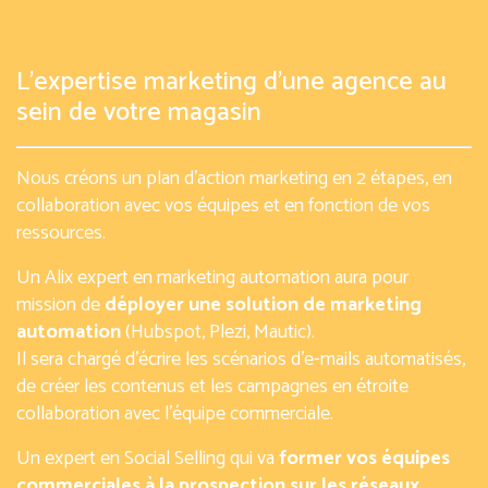
L’expertise marketing d’une agence au
sein de votre magasin
Nous créons un plan d’action marketing en 2 étapes, en
collaboration avec vos équipes et en fonction de vos
ressources.
Un Alix expert en marketing automation
aura pour
mission de
déployer une solution de marketing
automation
(Hubspot, Plezi, Mautic).
Il sera chargé d’écrire les scénarios d’e-mails automatisés,
de créer les contenus et les campagnes en étroite
collaboration avec l’équipe commerciale.
Un expert en Social Selling
qui va
former vos équipes
commerciales à la prospection sur les réseaux