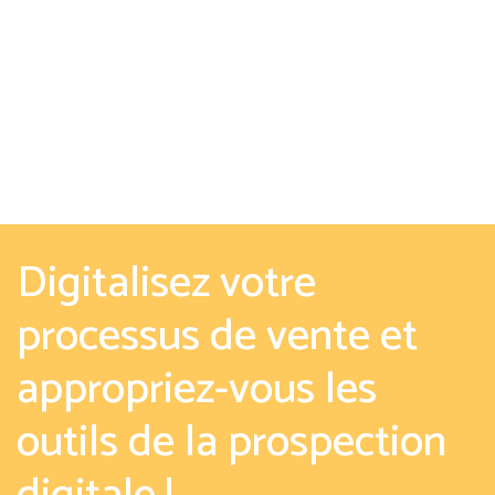
Digitalisez votre
processus de vente et
appropriez-vous les
outils de la prospection