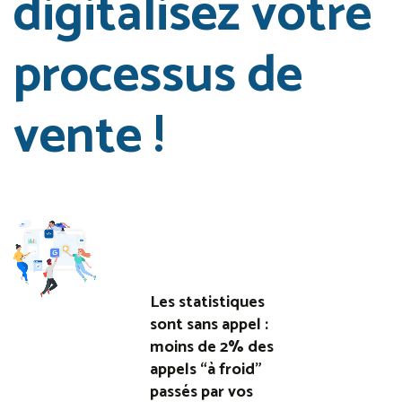
digitalisez votre
processus de
vente !
Les statistiques
sont sans appel :
moins de 2% des
appels “à froid”
passés par vos