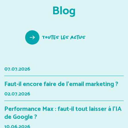
Blog
Toutes les actus
07.07.2026
Faut-il encore faire de l'email marketing ?
02.07.2026
Performance Max : faut-il tout laisser à l'IA
de Google ?
10.06.2026