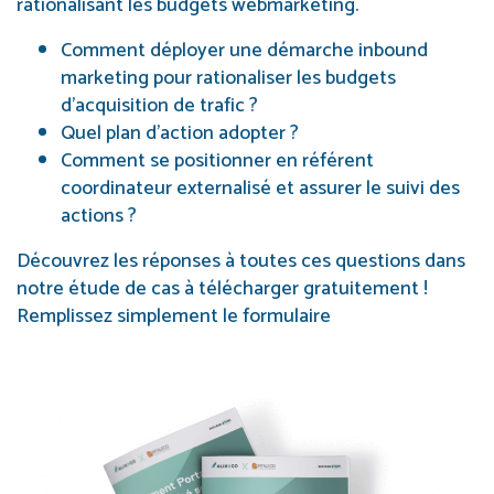
rationalisant les budgets webmarketing.
Comment déployer une démarche inbound
marketing pour rationaliser les budgets
d’acquisition de trafic ?
Quel plan d’action adopter ?
Comment se positionner en référent
coordinateur externalisé et assurer le suivi des
actions ?
Découvrez les réponses à toutes ces questions dans
notre étude de cas à télécharger gratuitement !
Remplissez simplement le formulaire