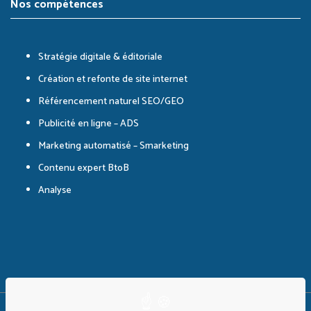
Nos compétences
Stratégie digitale & éditoriale
Création et refonte de site internet
Référencement naturel SEO/GEO
Publicité en ligne – ADS
Marketing automatisé – Smarketing
Contenu expert BtoB
Analyse