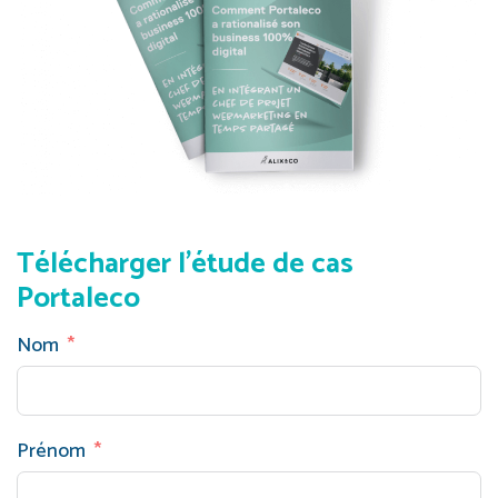
Télécharger l’étude de cas
Portaleco
Nom
Prénom