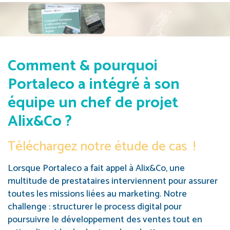
Comment & pourquoi
Portaleco a intégré à son
équipe un chef de projet
Alix&Co ?
Téléchargez notre étude de cas !
Lorsque Portaleco a fait appel à Alix&Co, une
multitude de prestataires interviennent pour assurer
toutes les missions liées au marketing. Notre
challenge : structurer le process digital pour
poursuivre le développement des ventes tout en