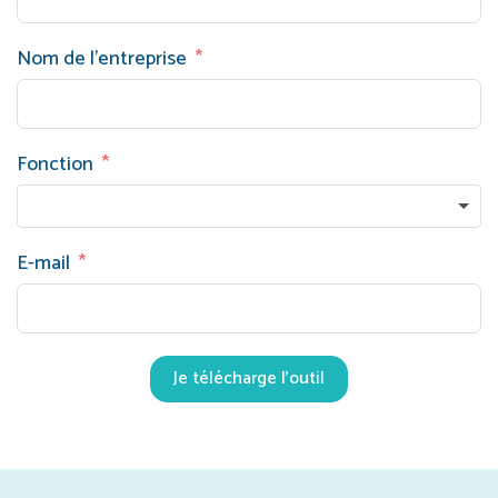
Nom de l'entreprise
Fonction
E-mail
Je télécharge l'outil