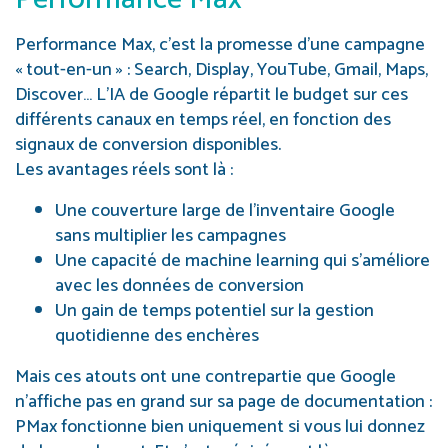
Performance Max, c’est la promesse d’une campagne
« tout-en-un » : Search, Display, YouTube, Gmail, Maps,
Discover… L’IA de Google répartit le budget sur ces
différents canaux en temps réel, en fonction des
signaux de conversion disponibles.
Les avantages réels sont là :
Une couverture large de l’inventaire Google
sans multiplier les campagnes
Une capacité de machine learning qui s’améliore
avec les données de conversion
Un gain de temps potentiel sur la gestion
quotidienne des enchères
Mais ces atouts ont une contrepartie que Google
n’affiche pas en grand sur sa page de documentation :
PMax fonctionne bien uniquement si vous lui donnez