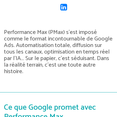
Performance Max (PMax) s’est imposé
comme le format incontournable de Google
Ads. Automatisation totale, diffusion sur
tous les canaux, optimisation en temps réel
par l’IA… Sur le papier, c’est séduisant. Dans
la réalité terrain, c’est une toute autre
histoire.
Ce que Google promet avec
Performance Max