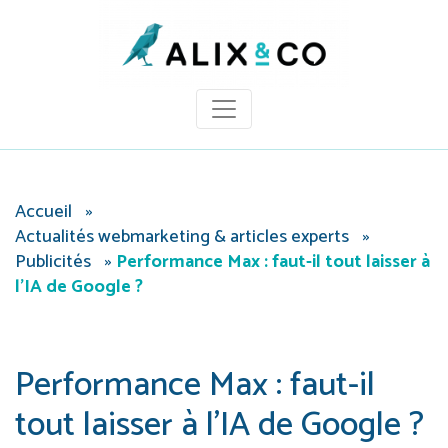
Panneau de gestion des cookies
Accueil
»
Actualités webmarketing & articles experts
»
Publicités
»
Performance Max : faut-il tout laisser à
l’IA de Google ?
Performance Max : faut-il
tout laisser à l’IA de Google ?