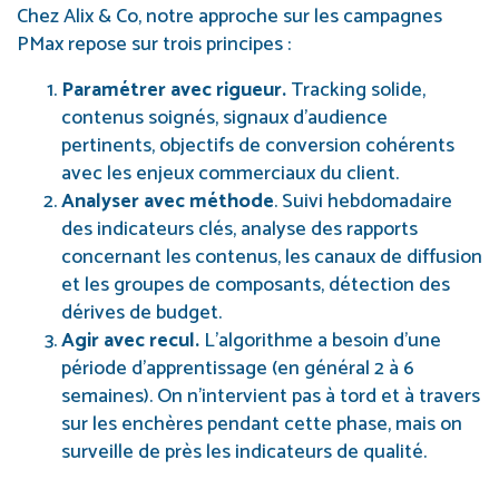
Chez Alix & Co, notre approche sur les campagnes
PMax repose sur trois principes :
Paramétrer avec rigueur.
Tracking solide,
contenus soignés, signaux d’audience
pertinents, objectifs de conversion cohérents
avec les enjeux commerciaux du client.
Analyser avec méthode
. Suivi hebdomadaire
des indicateurs clés, analyse des rapports
concernant les contenus, les canaux de diffusion
et les groupes de composants, détection des
dérives de budget.
Agir avec recul.
L’algorithme a besoin d’une
période d’apprentissage (en général 2 à 6
semaines). On n’intervient pas à tord et à travers
sur les enchères pendant cette phase, mais on
surveille de près les indicateurs de qualité.