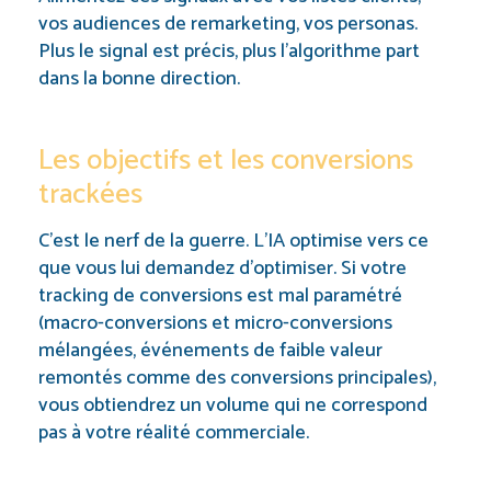
vos audiences de remarketing, vos personas.
Plus le signal est précis, plus l’algorithme part
dans la bonne direction.
Les objectifs et les conversions
trackées
C’est le nerf de la guerre. L’IA optimise vers ce
que vous lui demandez d’optimiser. Si votre
tracking de conversions est mal paramétré
(macro-conversions et micro-conversions
mélangées, événements de faible valeur
remontés comme des conversions principales),
vous obtiendrez un volume qui ne correspond
pas à votre réalité commerciale.