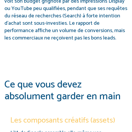
voit son budget grignoté par des impressions Display
ou YouTube peu qualifiées, pendant que ses requêtes
du réseau de recherches (Search) à forte intention
d’achat sont sous-investies. Le rapport de
performance affiche un volume de conversions, mais
les commerciaux ne reçoivent pas les bons leads.
Ce que vous devez
absolument garder en main
Les composants créatifs (assets)