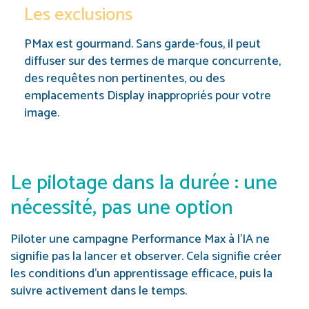
Les exclusions
PMax est gourmand. Sans garde-fous, il peut
diffuser sur des termes de marque concurrente,
des requêtes non pertinentes, ou des
emplacements Display inappropriés pour votre
image.
Le pilotage dans la durée : une
nécessité, pas une option
Piloter une campagne Performance Max à l’IA ne
signifie pas la lancer et observer. Cela signifie créer
les conditions d’un apprentissage efficace, puis la
suivre activement dans le temps.