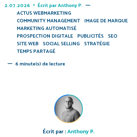
2.07.2026
Écrit par
Anthony P.
ACTUS WEBMARKETING
COMMUNITY MANAGEMENT
IMAGE DE MARQUE
MARKETING AUTOMATISÉ
PROSPECTION DIGITALE
PUBLICITÉS
SEO
SITE WEB
SOCIAL SELLING
STRATÉGIE
TEMPS PARTAGÉ
6 minute(s) de lecture
Écrit par :
Anthony P.