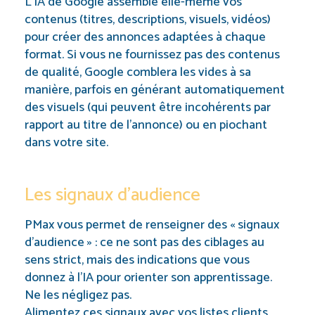
L’IA de Google assemble elle-même vos
contenus (titres, descriptions, visuels, vidéos)
pour créer des annonces adaptées à chaque
format. Si vous ne fournissez pas des contenus
de qualité, Google comblera les vides à sa
manière, parfois en générant automatiquement
des visuels (qui peuvent être incohérents par
rapport au titre de l’annonce) ou en piochant
dans votre site.
Les signaux d’audience
PMax vous permet de renseigner des « signaux
d’audience » : ce ne sont pas des ciblages au
sens strict, mais des indications que vous
donnez à l’IA pour orienter son apprentissage.
Ne les négligez pas.
Alimentez ces signaux avec vos listes clients,