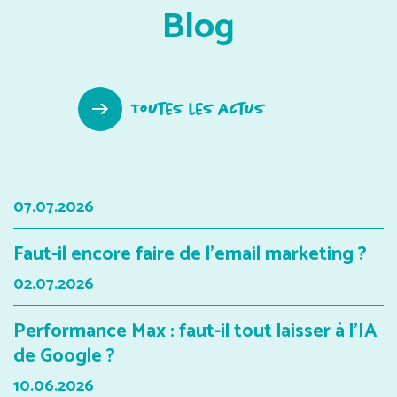
Blog
Toutes les actus
07.07.2026
Faut-il encore faire de l'email marketing ?
02.07.2026
Performance Max : faut-il tout laisser à l'IA
de Google ?
10.06.2026