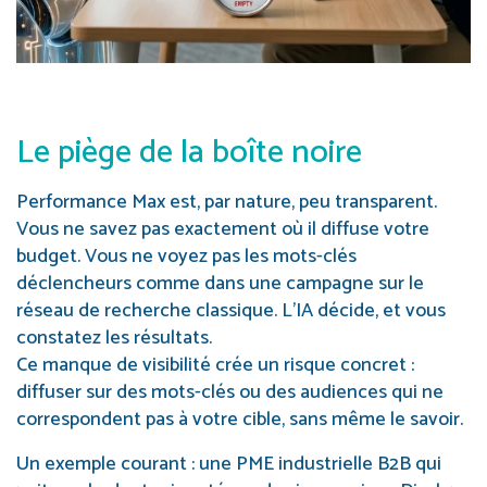
Le piège de la boîte noire
Performance Max est, par nature, peu transparent.
Vous ne savez pas exactement où il diffuse votre
budget. Vous ne voyez pas les mots-clés
déclencheurs comme dans une campagne sur le
réseau de recherche classique. L’IA décide, et vous
constatez les résultats.
Ce manque de visibilité crée un risque concret :
diffuser sur des mots-clés ou des audiences qui ne
correspondent pas à votre cible, sans même le savoir.
Un exemple courant : une PME industrielle B2B qui