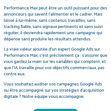
Performance Max peut être un outil puissant pour des
annonceurs qui savent l’alimenter et le cadrer. Mais
laissé à lui-même, sans contenus travaillés, sans
tracking fiable, sans signaux pertinents et sans suivi
régulier, il deviendra rapidement une campagne qui
dépense sans produire les résultats attendus.
La vraie valeur ajoutée d’un expert Google Ads sur
Performance Max, c’est précisément ça : s’assurer que
vous gardez la main sur les variables qui comptent, et
que l’IA travaille pour vos objectifs commerciaux, pas
contre eux.
Vous souhaitez auditer vos campagnes Google Ads
ou être accompagné sur vos stratégies d’acquisition
digitale ? Notre équipe vous accompagne.