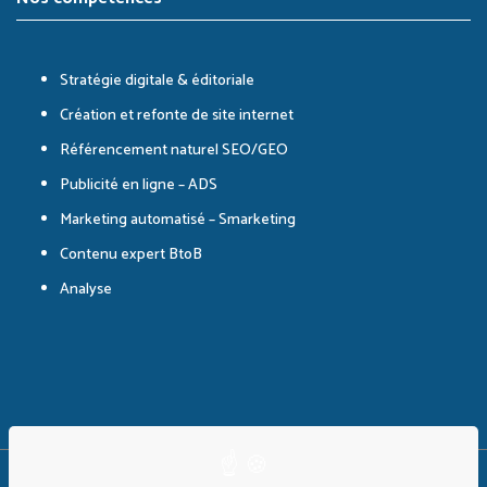
Stratégie digitale & éditoriale
Création et refonte de site internet
Référencement naturel SEO/GEO
Publicité en ligne – ADS
Marketing automatisé – Smarketing
Contenu expert BtoB
Analyse