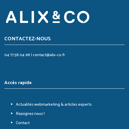
CONTACTEZ-NOUS
04 77 58 04 98
|
contact@alix-co.fr
Accès rapide
Actualités webmarketing & articles experts
Rejoignez nous !
Contact