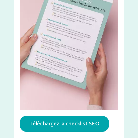
Téléchargez la checklist SEO