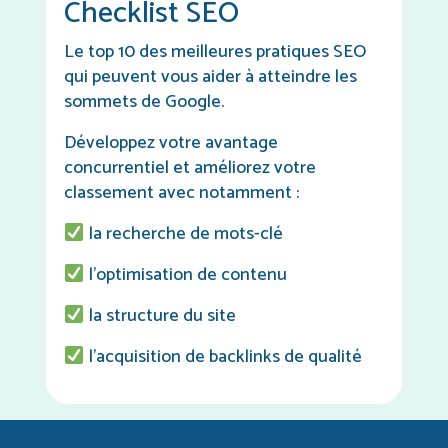
Checklist SEO
Le top 10 des meilleures pratiques SEO
qui peuvent vous aider à atteindre les
sommets de Google.
Développez votre avantage
concurrentiel et améliorez votre
classement avec notamment :
la recherche de mots-clé
l’optimisation de contenu
la structure du site
l’acquisition de backlinks de qualité