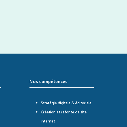
Nos compétences
Stratégie digitale & éditoriale
Création et refonte de site
internet