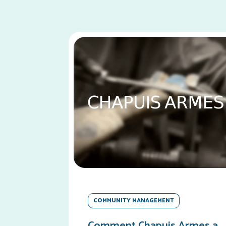
COMMUNITY MANAGEMENT