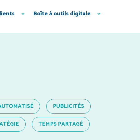
lients
Boîte à outils digitale
AUTOMATISÉ
PUBLICITÉS
ATÉGIE
TEMPS PARTAGÉ