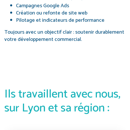
Campagnes Google Ads
Création ou refonte de site web
Pilotage et indicateurs de performance
Toujours avec un objectif clair : soutenir durablement
votre développement commercial.
Ils travaillent avec nous,
sur Lyon et sa région :