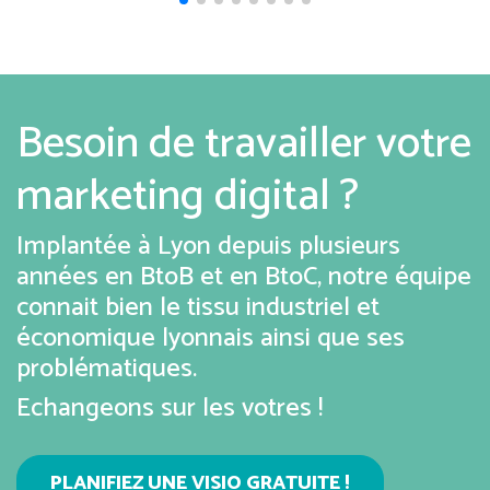
Besoin de travailler votre
marketing digital ?
Implantée à Lyon depuis plusieurs
années en BtoB et en BtoC, notre équipe
connait bien le tissu industriel et
économique lyonnais ainsi que ses
problématiques.
Echangeons sur les votres !
PLANIFIEZ UNE VISIO GRATUITE !