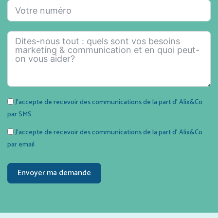
J’accepte de recevoir des communications de la part d' Alix&Co
par SMS
J’accepte de recevoir des communications de la part d' Alix&Co
par email
Envoyer ma demande