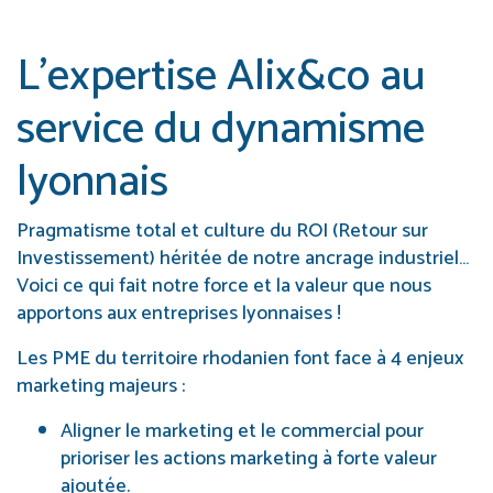
L’expertise Alix&co au
service du dynamisme
lyonnais
Pragmatisme total et culture du ROI (Retour sur
Investissement) héritée de notre ancrage industriel…
Voici ce qui fait notre force et la valeur que nous
apportons aux entreprises lyonnaises !
Les PME du territoire rhodanien font face à 4 enjeux
marketing majeurs :
Aligner le marketing et le commercial pour
prioriser les actions marketing à forte valeur
ajoutée.