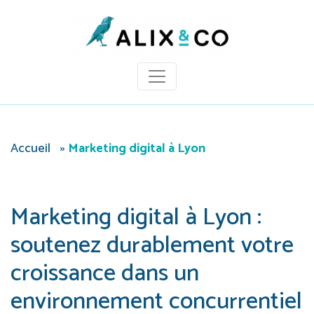
Panneau de gestion des cookies
Accueil
»
Marketing digital à Lyon
Marketing digital à Lyon :
soutenez durablement votre
croissance dans un
environnement concurrentiel