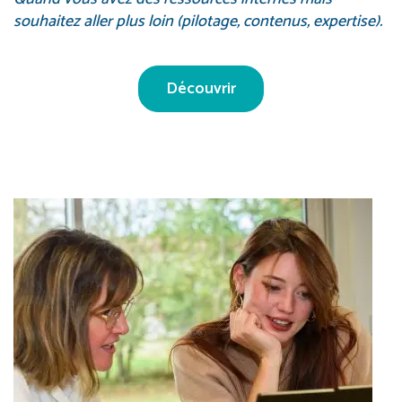
souhaitez aller plus loin (pilotage, contenus, expertise).
Découvrir