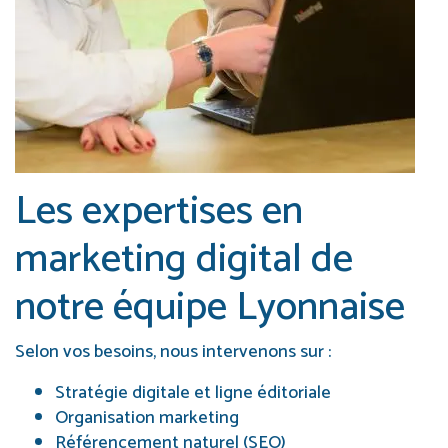
Les expertises en
marketing digital de
notre équipe Lyonnaise
Selon vos besoins, nous intervenons sur :
Stratégie digitale et ligne éditoriale
Organisation marketing
Référencement naturel (SEO)