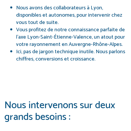
Nous avons des collaborateurs à Lyon,
disponibles et autonomes, pour intervenir chez
vous tout de suite.
Vous profitez de notre connaissance parfaite de
l’axe Lyon-Saint-Étienne-Valence, un atout pour
votre rayonnement en Auvergne-Rhône-Alpes.
Ici, pas de jargon technique inutile. Nous parlons
chiffres, conversions et croissance.
Nous intervenons sur deux
grands besoins :