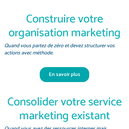
Construire votre
organisation marketing
Quand vous partez de zéro et devez structurer vos
actions avec méthode.
En savoir plus
Consolider votre service
marketing existant
Quand vous avez des ressources internes mais