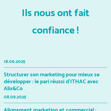
Ils nous ont fait
confiance !
18.06.2025
Structurer son marketing pour mieux se
développer : le pari réussi d’ITHAC avec
Alix&Co
08.09.2025
Alignement marketing et commercial :