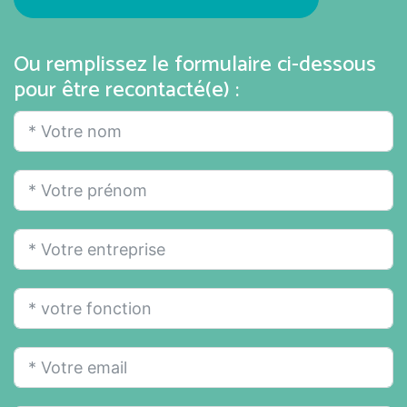
Ou remplissez le formulaire ci-dessous
pour être recontacté(e) :