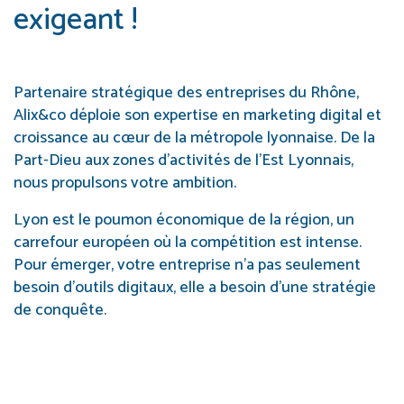
exigeant !
Partenaire stratégique des entreprises du Rhône,
Alix&co déploie son expertise en marketing digital et
croissance au cœur de la métropole lyonnaise. De la
Part-Dieu aux zones d’activités de l’Est Lyonnais,
nous propulsons votre ambition.
Lyon est le poumon économique de la région, un
carrefour européen où la compétition est intense.
Pour émerger, votre entreprise n’a pas seulement
besoin d’outils digitaux, elle a besoin d’une stratégie
de conquête.