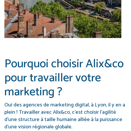
Pourquoi choisir Alix&co
pour travailler votre
marketing ?
Oui des agences de marketing digital, à Lyon, il y en a
plein ! Travailler avec Alix&co, c’est choisir l’agilité
d’une structure à taille humaine alliée à la puissance
d’une vision régionale globale.