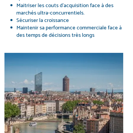
Maitriser les couts d’acquisition face à des
marchés ultra-concurrentiels.
Sécuriser la croissance
Maintenir sa performance commerciale face à
des temps de décisions très longs