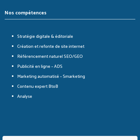
Nos compétences
Stratégie digitale & éditoriale
Création et refonte de site internet
Référencement naturel SEO/GEO
Publicité en ligne – ADS
Marketing automatisé – Smarketing
Contenu expert BtoB
Analyse