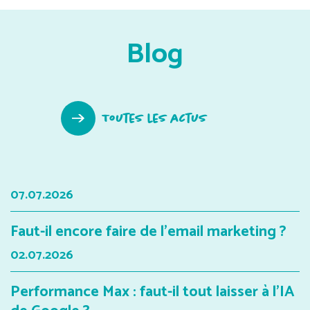
Blog
Toutes les actus
07.07.2026
Faut-il encore faire de l'email marketing ?
02.07.2026
Performance Max : faut-il tout laisser à l'IA