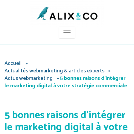
Panneau de gestion des cookies
Accueil
»
Actualités webmarketing & articles experts
»
Actus webmarketing
»
5 bonnes raisons d’intégrer
le marketing digital à votre stratégie commerciale
5 bonnes raisons d’intégrer
le marketing digital à votre