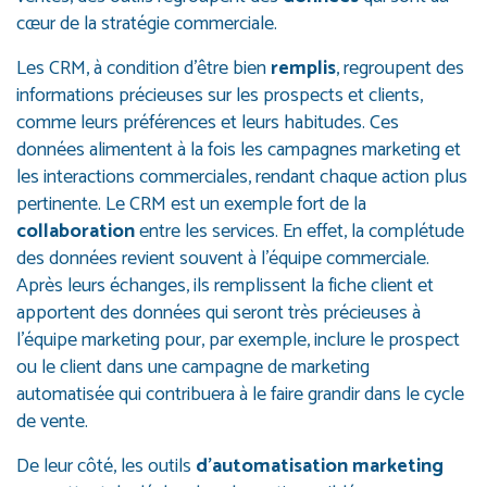
cœur de la stratégie commerciale.
Les CRM, à condition d’être bien
remplis
, regroupent des
informations précieuses sur les prospects et clients,
comme leurs préférences et leurs habitudes. Ces
données alimentent à la fois les campagnes marketing et
les interactions commerciales, rendant chaque action plus
pertinente. Le CRM est un exemple fort de la
collaboration
entre les services. En effet, la complétude
des données revient souvent à l’équipe commerciale.
Après leurs échanges, ils remplissent la fiche client et
apportent des données qui seront très précieuses à
l’équipe marketing pour, par exemple, inclure le prospect
ou le client dans une campagne de marketing
automatisée qui contribuera à le faire grandir dans le cycle
de vente.
De leur côté, les outils
d’automatisation
marketing