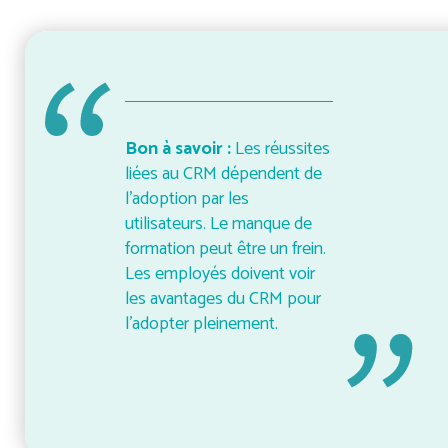
Bon à savoir :
Les réussites
liées au CRM dépendent de
l’adoption par les
utilisateurs. Le manque de
formation peut être un frein.
Les employés doivent voir
les avantages du CRM pour
l’adopter pleinement.