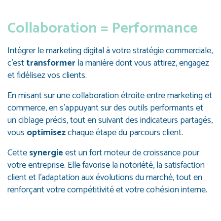
Collaboration = Performance
Intégrer le marketing digital à votre stratégie commerciale,
c’est
transformer
la manière dont vous attirez, engagez
et fidélisez vos clients.
En misant sur une collaboration étroite entre marketing et
commerce, en s’appuyant sur des outils performants et
un ciblage précis, tout en suivant des indicateurs partagés,
vous
optimisez
chaque étape du parcours client.
Cette
synergie
est un fort moteur de croissance pour
votre entreprise. Elle favorise la notoriété, la satisfaction
client et l’adaptation aux évolutions du marché, tout en
renforçant votre compétitivité et votre cohésion interne.