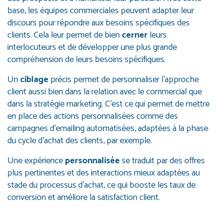
base, les équipes commerciales peuvent adapter leur
discours pour répondre aux besoins spécifiques des
clients. Cela leur permet de bien
cerner
leurs
interlocuteurs et de développer une plus grande
compréhension de leurs besoins spécifiques.
Un
ciblage
précis permet de personnaliser l’approche
client aussi bien dans la relation avec le commercial que
dans la stratégie marketing. C’est ce qui permet de mettre
en place des actions personnalisées comme des
campagnes d’emailing automatisées, adaptées à la phase
du cycle d’achat des clients, par exemple.
Une expérience
personnalisée
se traduit par des offres
plus pertinentes et des interactions mieux adaptées au
stade du processus d’achat, ce qui booste les taux de
conversion et améliore la satisfaction client.