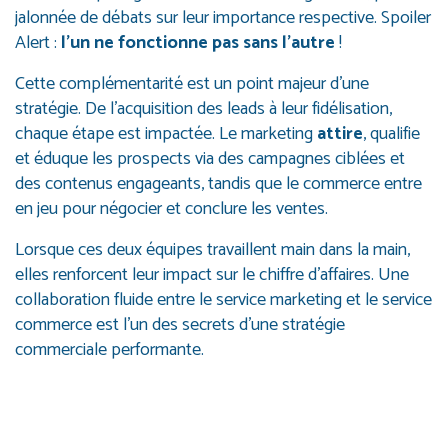
jalonnée de débats sur leur importance respective. Spoiler
Alert :
l’un ne fonctionne pas sans l’autre
!
Cette complémentarité est un point majeur d’une
stratégie. De l’acquisition des leads à leur fidélisation,
chaque étape est impactée. Le marketing
attire
, qualifie
et éduque les prospects via des campagnes ciblées et
des contenus engageants, tandis que le commerce entre
en jeu pour négocier et conclure les ventes.
Lorsque ces deux équipes travaillent main dans la main,
elles renforcent leur impact sur le chiffre d’affaires. Une
collaboration fluide entre le service marketing et le service
commerce est l’un des secrets d’une stratégie
commerciale performante.