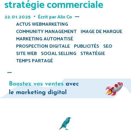
stratégie commerciale
22.01.2025
Écrit par
Alix Co
ACTUS WEBMARKETING
COMMUNITY MANAGEMENT
IMAGE DE MARQUE
MARKETING AUTOMATISÉ
PROSPECTION DIGITALE
PUBLICITÉS
SEO
SITE WEB
SOCIAL SELLING
STRATÉGIE
TEMPS PARTAGÉ