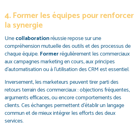
4. Former les équipes pour renforcer
la synergie
Une
collaboration
réussie repose sur une
compréhension mutuelle des outils et des processus de
chaque équipe.
Former
régulièrement les commerciaux
aux campagnes marketing en cours, aux principes
d’automatisation ou à l’utilisation des CRM est essentiel.
Inversement, les marketeurs peuvent tirer parti des
retours terrain des commerciaux : objections fréquentes,
arguments efficaces, ou encore comportements des
clients. Ces échanges permettent d’établir un langage
commun et de mieux intégrer les efforts des deux
services.