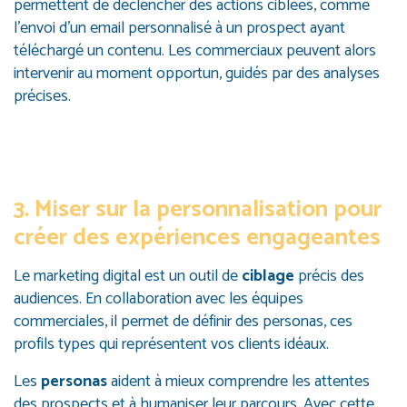
permettent de déclencher des actions ciblées, comme
l’envoi d’un email personnalisé à un prospect ayant
téléchargé un contenu. Les commerciaux peuvent alors
intervenir au moment opportun, guidés par des analyses
précises.
3. Miser sur la personnalisation pour
créer des expériences engageantes
Le marketing digital est un outil de
ciblage
précis des
audiences. En collaboration avec les équipes
commerciales, il permet de définir des personas, ces
profils types qui représentent vos clients idéaux.
Les
personas
aident à mieux comprendre les attentes
des prospects et à humaniser leur parcours. Avec cette