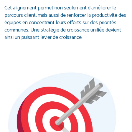
Cet alignement permet non seulement d’améliorer le
parcours client, mais aussi de renforcer la productivité des
équipes en concentrant leurs efforts sur des priorités
communes. Une stratégie de croissance unifiée devient
ainsi un puissant levier de croissance.