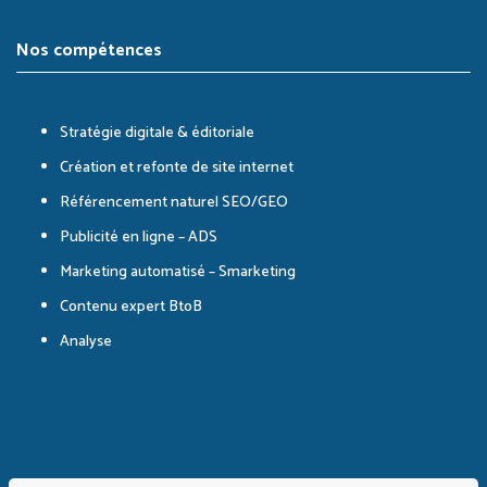
Nos compétences
Stratégie digitale & éditoriale
Création et refonte de site internet
Référencement naturel SEO/GEO
Publicité en ligne – ADS
Marketing automatisé – Smarketing
Contenu expert BtoB
Analyse