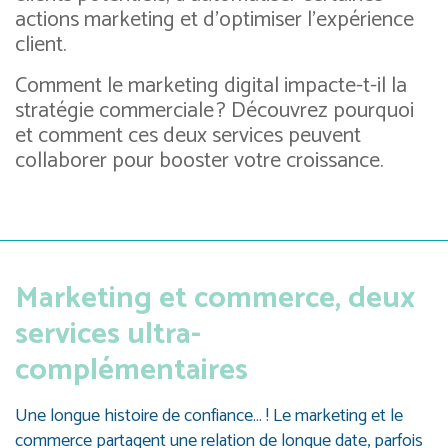
actions marketing et d’optimiser l’expérience
client.
Comment le marketing digital impacte-t-il la
stratégie commerciale ? Découvrez pourquoi
et comment ces deux services peuvent
collaborer pour booster votre croissance.
Marketing et commerce, deux
services ultra-
complémentaires
Une longue histoire de confiance… ! Le marketing et le
commerce partagent une relation de longue date, parfois