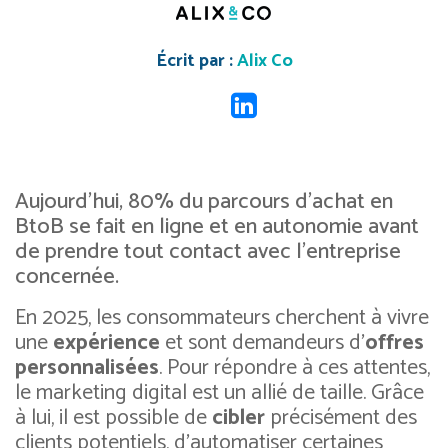
Écrit par :
Alix Co
Aujourd’hui, 80% du parcours d’achat en
BtoB se fait en ligne et en autonomie avant
de prendre tout contact avec l’entreprise
concernée.
En 2025, les consommateurs cherchent à vivre
une
expérience
et sont demandeurs d’
offres
personnalisées
. Pour répondre à ces attentes,
le marketing digital est un allié de taille. Grâce
à lui, il est possible de
cibler
précisément des
clients potentiels, d’automatiser certaines