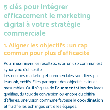
5 clés pour intégrer
efficacement le marketing
digital à votre stratégie
commerciale
1. Aligner les objectifs : un cap
commun pour plus d’efficacité
Pour
maximiser
les résultats, avoir un cap commun est
synonyme d’efficacité.
Les équipes marketing et commerciales sont liées par
leurs
objectifs
. Elles partagent des objectifs clairs et
mesurables. Qu’il s’agisse de
l’augmentation
des leads
qualifiés, du taux de conversion ou encore du chiffre
d’affaires, une vision commune favorise la
coordination
et fluidifie les échanges entre les équipes.