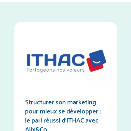
Structurer son marketing
pour mieux se développer :
le pari réussi d’ITHAC avec
Alix&Co