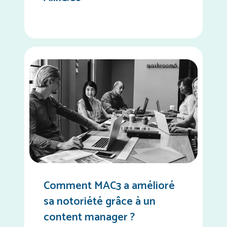
Comment MAC3 a amélioré
sa notoriété grâce à un
content manager ?