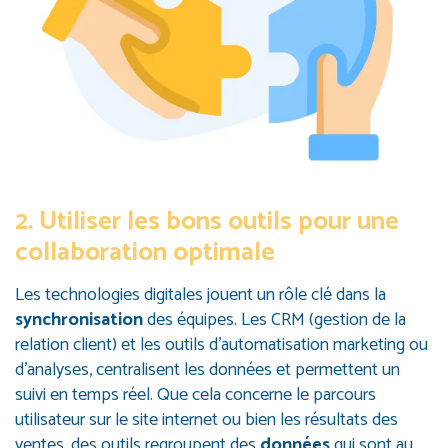
2. Utiliser les bons outils pour une
collaboration optimale
Les technologies digitales jouent un rôle clé dans la
synchronisation
des équipes. Les CRM (gestion de la
relation client) et les outils d’automatisation marketing ou
d’analyses, centralisent les données et permettent un
suivi en temps réel. Que cela concerne le parcours
utilisateur sur le site internet ou bien les résultats des
ventes, des outils regroupent des
données
qui sont au