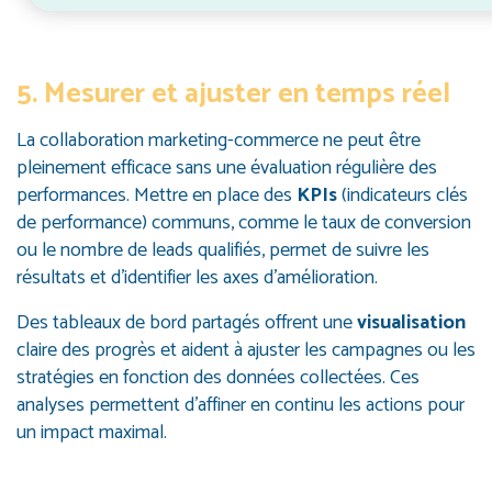
5. Mesurer et ajuster en temps réel
La collaboration marketing-commerce ne peut être
pleinement efficace sans une évaluation régulière des
performances. Mettre en place des
KPIs
(indicateurs clés
de performance) communs, comme le taux de conversion
ou le nombre de leads qualifiés, permet de suivre les
résultats et d’identifier les axes d’amélioration.
Des tableaux de bord partagés offrent une
visualisation
claire des progrès et aident à ajuster les campagnes ou les
stratégies en fonction des données collectées. Ces
analyses permettent d’affiner en continu les actions pour
un impact maximal.