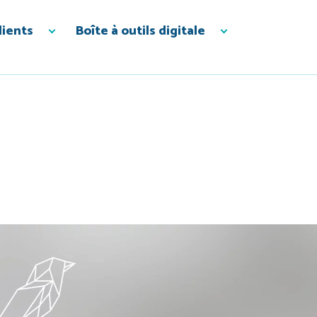
lients
Boîte à outils digitale