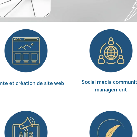
Social media communi
nte et création de site web
management