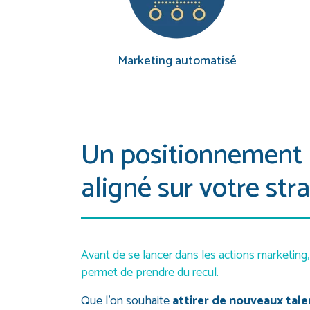
Marketing automatisé
Un positionnement
aligné sur votre str
Avant de se lancer dans les actions marketing, 
permet de prendre du recul.
Que l’on souhaite
attirer de nouveaux tale