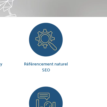
ty
Référencement naturel
SEO