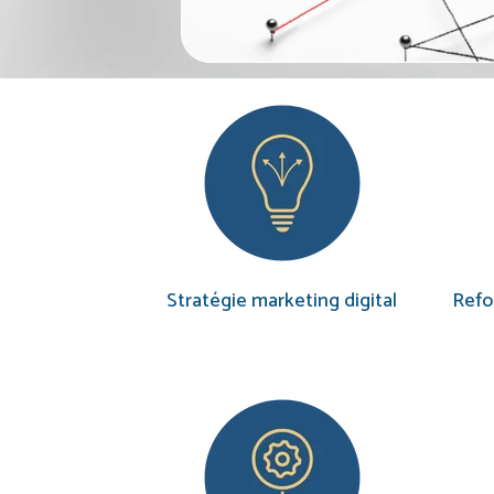
Stratégie marketing digital
Refo