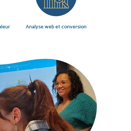
aleur
Analyse web et conversion