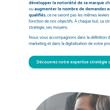
développer la notoriété de sa marque
af
ou
augmenter le nombre de demandes en
qualifiés
, ce ne seront pas les mêmes leviers
fonction de nos objectifs. À chaque but, sa str
stratégie, ses moyens.
Nous vous accompagnons dans la définition 
marketing et dans la digitalisation de votre p
Découvrez notre expertise stratégie d