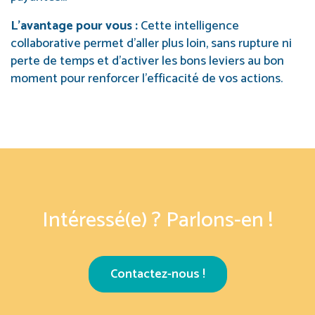
L’avantage pour vous :
Cette intelligence
collaborative permet d’aller plus loin, sans rupture ni
perte de temps et d’activer les bons leviers au bon
moment pour renforcer l’efficacité de vos actions.
Intéressé(e) ? Parlons-en !
Contactez-nous !