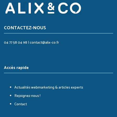
CONTACTEZ-NOUS
04 77 58 04 98
|
contact@alix-co.fr
Accès rapide
Actualités webmarketing & articles experts
Rejoignez nous !
Contact