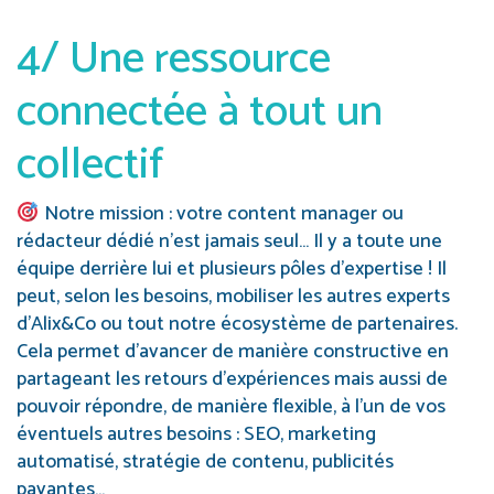
4/ Une ressource
connectée à tout un
collectif
Notre mission : votre content manager ou
rédacteur dédié n’est jamais seul… Il y a toute une
équipe derrière lui et plusieurs pôles d’expertise ! Il
peut, selon les besoins, mobiliser les autres experts
d’Alix&Co ou tout notre écosystème de partenaires.
Cela permet d’avancer de manière constructive en
partageant les retours d’expériences mais aussi de
pouvoir répondre, de manière flexible, à l’un de vos
éventuels autres besoins : SEO, marketing
automatisé, stratégie de contenu, publicités
payantes…