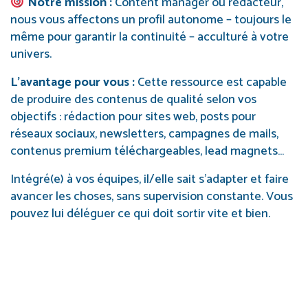
Notre mission :
Content manager ou rédacteur,
nous vous affectons un profil autonome – toujours le
même pour garantir la continuité – acculturé à votre
univers.
L’avantage pour vous :
Cette ressource est capable
de produire des contenus de qualité selon vos
objectifs : rédaction pour sites web, posts pour
réseaux sociaux, newsletters, campagnes de mails,
contenus premium téléchargeables, lead magnets…
Intégré(e) à vos équipes, il/elle sait s’adapter et faire
avancer les choses, sans supervision constante. Vous
pouvez lui déléguer ce qui doit sortir vite et bien.