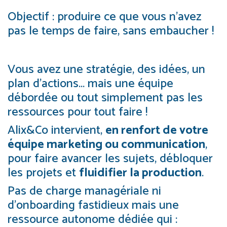
Objectif : produire ce que vous n’avez
pas le temps de faire, sans embaucher !
Vous avez une stratégie, des idées, un
plan d’actions… mais une équipe
débordée ou tout simplement pas les
ressources pour tout faire !
Alix&Co intervient,
en renfort de votre
équipe marketing ou communication
,
pour faire avancer les sujets, débloquer
les projets et
fluidifier la production
.
Pas de charge managériale ni
d’onboarding fastidieux mais une
ressource autonome dédiée qui :