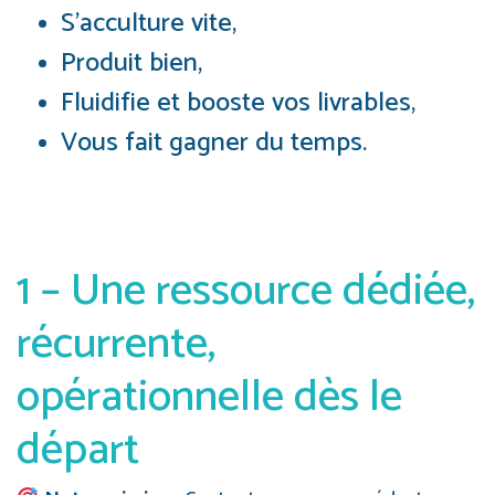
S’acculture vite,
Produit bien,
Fluidifie et booste vos livrables,
Vous fait gagner du temps.
1 – Une ressource dédiée,
récurrente,
opérationnelle dès le
départ