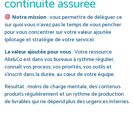
continuité assurée
Notre mission
: vous permettre de déléguer ce
sur quoi vous n’avez pas le temps de vous pencher
pour vous concentrer sur votre valeur ajoutée
(pilotage et stratégie de votre service).
La valeur ajoutée pour vous
: Votre ressource
Alix&Co est dans vos bureaux à rythme régulier,
connaît vos process, vos priorités, vos outils et
s’inscrit dans la durée, au cœur de votre équipe.
Résultat : moins de charge mentale, des contenus
produits régulièrement et un rythme de production
de livrables qui ne dépend plus des urgences internes.