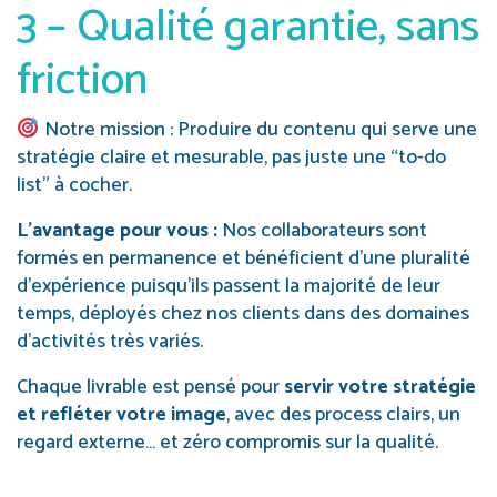
3 – Qualité garantie, sans
friction
Notre mission : Produire du contenu qui serve une
stratégie claire et mesurable, pas juste une “to-do
list” à cocher.
L’avantage pour vous :
Nos collaborateurs sont
formés en permanence et bénéficient d’une pluralité
d’expérience puisqu’ils passent la majorité de leur
temps, déployés chez nos clients dans des domaines
d’activités très variés.
Chaque livrable est pensé pour
servir votre stratégie
et refléter votre image
, avec des process clairs, un
regard externe… et zéro compromis sur la qualité.