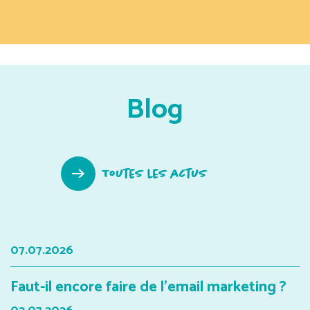
Blog
Toutes les actus
07.07.2026
Faut-il encore faire de l'email marketing ?