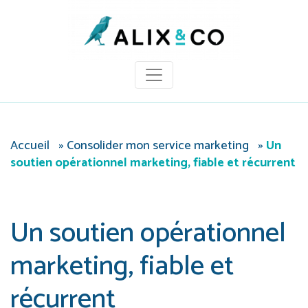
Panneau de gestion des cookies
Accueil
»
Consolider mon service marketing
»
Un
soutien opérationnel marketing, fiable et récurrent
Un soutien opérationnel
marketing, fiable et
récurrent