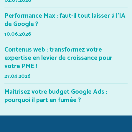
02.07.2026
Performance Max : faut-il tout laisser à l'IA
de Google ?
10.06.2026
Contenus web : transformez votre
expertise en levier de croissance pour
votre PME !
27.04.2026
Maitrisez votre budget Google Ads :
pourquoi il part en fumée ?