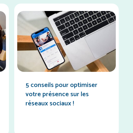
5 conseils pour optimiser
votre présence sur les
réseaux sociaux !