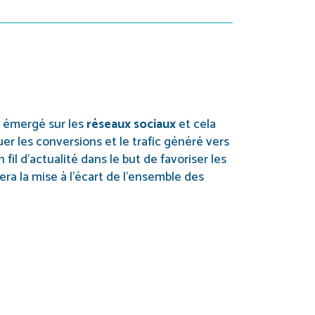
 émergé sur les
réseaux sociaux
et cela
uer les conversions et le trafic généré vers
fil d’actualité dans le but de favoriser les
era la mise à l’écart de l’ensemble des