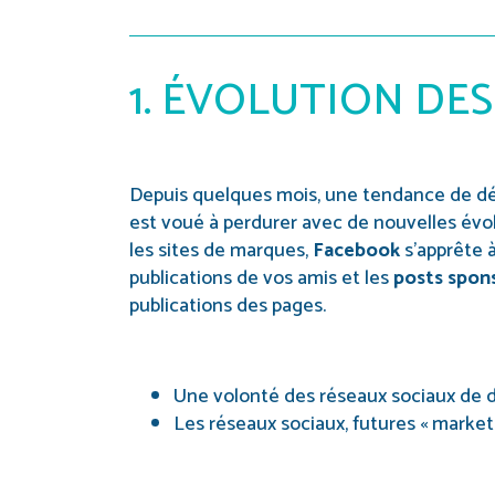
1. ÉVOLUTION DES
Depuis quelques mois, une tendance de dé
est voué à perdurer avec de nouvelles évol
les sites de marques,
Facebook
s’apprête à
publications de vos amis et les
posts spon
publications des pages.
Une volonté des réseaux sociaux de d
Les réseaux sociaux, futures « market