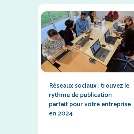
Réseaux sociaux : trouvez le
rythme de publication
parfait pour votre entreprise
en 2024