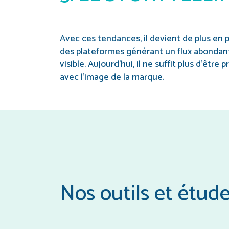
Avec ces tendances, il devient de plus en p
des plateformes générant un flux abondant d
visible. Aujourd’hui, il ne suffit plus d’être 
avec l’image de la marque.
Nos outils et étud