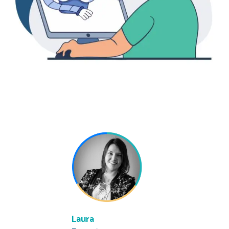
Laura