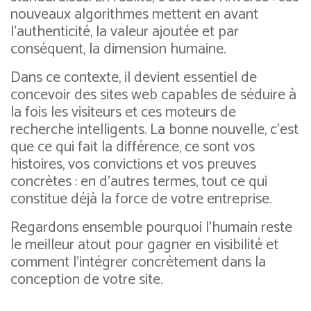
nouveaux algorithmes mettent en avant
l’authenticité, la valeur ajoutée et par
conséquent, la dimension humaine.
Dans ce contexte, il devient essentiel de
concevoir des sites web capables de séduire à
la fois les visiteurs et ces moteurs de
recherche intelligents. La bonne nouvelle, c’est
que ce qui fait la différence, ce sont vos
histoires, vos convictions et vos preuves
concrètes : en d’autres termes, tout ce qui
constitue déjà la force de votre entreprise.
Regardons ensemble pourquoi l’humain reste
le meilleur atout pour gagner en visibilité et
comment l’intégrer concrètement dans la
conception de votre site.