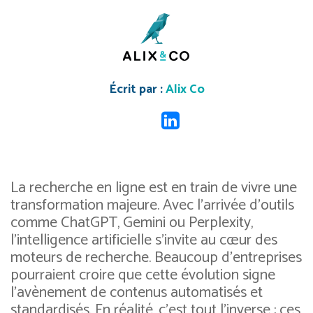
Écrit par :
Alix Co
La recherche en ligne est en train de vivre une
transformation majeure. Avec l’arrivée d’outils
comme ChatGPT, Gemini ou Perplexity,
l’intelligence artificielle s’invite au cœur des
moteurs de recherche.
Beaucoup d’entreprises
pourraient croire que cette évolution signe
l’avènement de contenus automatisés et
standardisés. En réalité, c’est tout l’inverse : ces