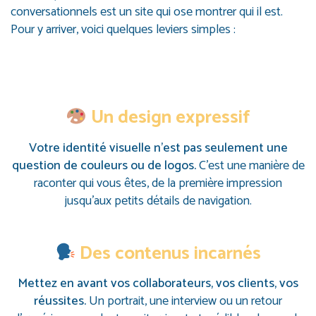
conversationnels est un site qui ose montrer qui il est.
Pour y arriver, voici quelques leviers simples :
Un design expressif
Votre identité visuelle n’est pas seulement une
question de couleurs ou de logos.
C’est une manière de
raconter qui vous êtes, de la première impression
jusqu’aux petits détails de navigation.
Des contenus incarnés
Mettez en avant vos collaborateurs, vos clients, vos
réussites.
Un portrait, une interview ou un retour