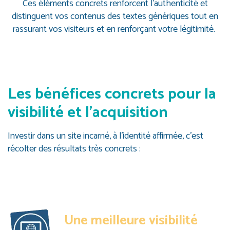
Ces éléments concrets renforcent l’authenticité et
distinguent vos contenus des textes génériques tout en
rassurant vos visiteurs et en renforçant votre légitimité.
Les bénéfices concrets pour la
visibilité et l’acquisition
Investir dans un site incarné, à l’identité affirmée, c’est
récolter des résultats très concrets :
Une meilleure visibilité