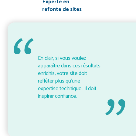
Experte en
refonte de sites
En clair, si vous voulez
apparaître dans ces résultats
enrichis, votre site doit
refléter plus qu’une
expertise technique : il doit
inspirer confiance.