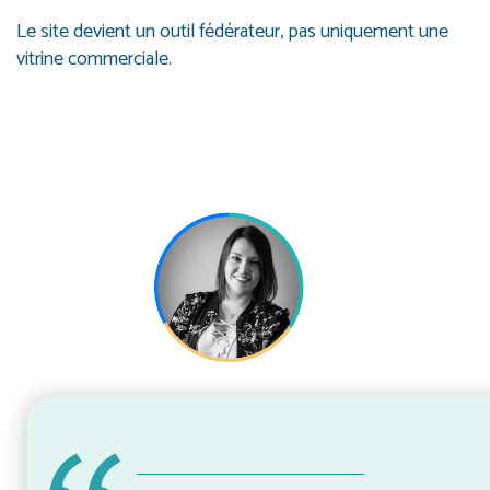
Le site devient un outil fédérateur, pas uniquement une
vitrine commerciale.