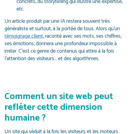
concrets, du storytelling qui illustre une expertise,
etc.
Un article produit par une IA restera souvent très
généraliste et surtout, à la portée de tous. Alors qu’un
témoignage client
, raconté avec ses mots, ses chiffres,
ses émotions, donnera une profondeur impossible à
imiter. C’est ce genre de contenus qui attire à la fois
l’attention des visiteurs… et des algorithmes.
Comment un site web peut
refléter cette dimension
humaine ?
Un site qui séduit à la fois les visiteurs et les moteurs