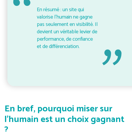
En résumé : un site qui
valorise l’humain ne gagne
pas seulement en visibilité. Il
devient un véritable levier de
performance, de confiance
et de différenciation.
En bref, pourquoi miser sur
l’humain est un choix gagnant
?