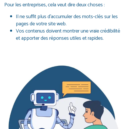
Pour les entreprises, cela veut dire deux choses :
Il ne suffit plus d’accumuler des mots-clés sur les
pages de votre site web.
Vos contenus doivent montrer une vraie crédibilité
et apporter des réponses utiles et rapides.