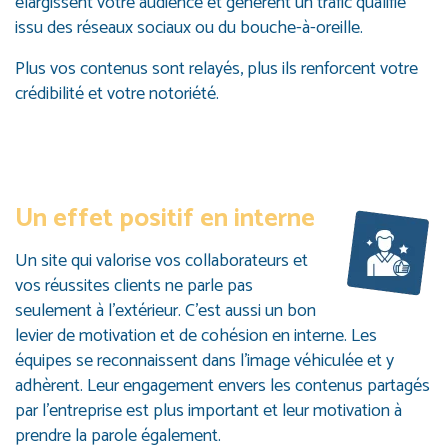
élargissent votre audience et génèrent un trafic qualifié
issu des réseaux sociaux ou du bouche-à-oreille.
Plus vos contenus sont relayés, plus ils renforcent votre
crédibilité et votre notoriété.
Un effet positif en interne
Un site qui valorise vos collaborateurs et
vos réussites clients ne parle pas
seulement à l’extérieur. C’est aussi un bon
levier de motivation et de cohésion en interne. Les
équipes se reconnaissent dans l’image véhiculée et y
adhèrent. Leur engagement envers les contenus partagés
par l’entreprise est plus important et leur motivation à
prendre la parole également.