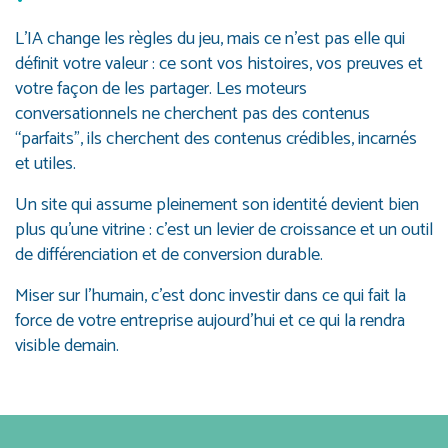
L’IA change les règles du jeu, mais ce n’est pas elle qui
définit votre valeur : ce sont vos histoires, vos preuves et
votre façon de les partager. Les moteurs
conversationnels ne cherchent pas des contenus
“parfaits”, ils cherchent des contenus crédibles, incarnés
et utiles.
Un site qui assume pleinement son identité devient bien
plus qu’une vitrine : c’est un levier de croissance et un outil
de différenciation et de conversion durable.
Miser sur l’humain, c’est donc investir dans ce qui fait la
force de votre entreprise aujourd’hui et ce qui la rendra
visible demain.