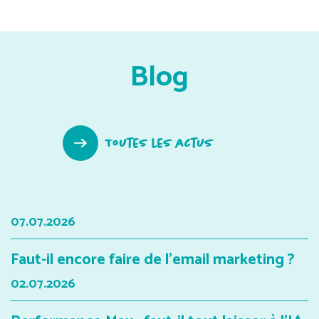
Blog
Toutes les actus
07.07.2026
Faut-il encore faire de l'email marketing ?
02.07.2026