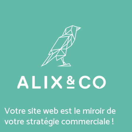
Votre site web est le miroir de
votre stratégie commerciale !