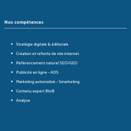
Channel
Nos compétences
Stratégie digitale & éditoriale
Création et refonte de site internet
Référencement naturel SEO/GEO
Publicité en ligne – ADS
Marketing automatisé – Smarketing
Contenu expert BtoB
Analyse