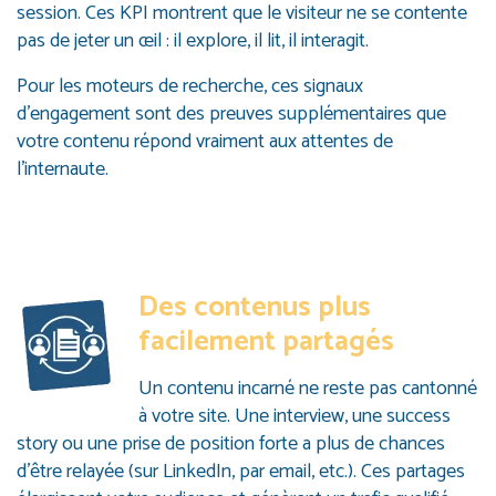
session. Ces KPI montrent que le visiteur ne se contente
pas de jeter un œil : il explore, il lit, il interagit.
Pour les moteurs de recherche, ces signaux
d’engagement sont des preuves supplémentaires que
votre contenu répond vraiment aux attentes de
l’internaute.
Des contenus plus
facilement partagés
Un contenu incarné ne reste pas cantonné
à votre site. Une interview, une success
story ou une prise de position forte a plus de chances
d’être relayée (sur LinkedIn, par email, etc.). Ces partages