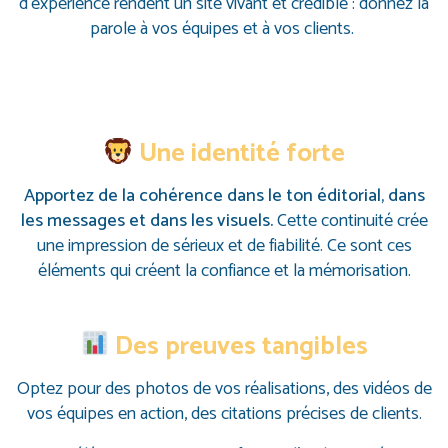
d’expérience rendent un site vivant et crédible : donnez la
parole à vos équipes et à vos clients.
Une identité forte
Apportez de la cohérence dans le ton éditorial, dans
les messages et dans les visuels.
Cette continuité crée
une impression de sérieux et de fiabilité. Ce sont ces
éléments qui créent la confiance et la mémorisation.
Des preuves tangibles
Optez pour des photos de vos réalisations, des vidéos de
vos équipes en action, des citations précises de clients.