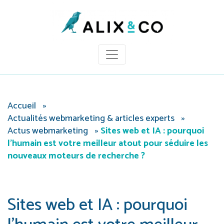
Panneau de gestion des cookies
Accueil
»
Actualités webmarketing & articles experts
»
Actus webmarketing
»
Sites web et IA : pourquoi
l’humain est votre meilleur atout pour séduire les
nouveaux moteurs de recherche ?
Sites web et IA : pourquoi