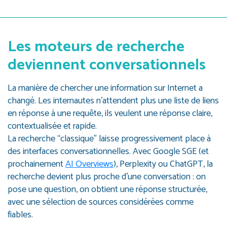
Les moteurs de recherche
deviennent conversationnels
La manière de chercher une information sur Internet a
changé. Les internautes n’attendent plus une liste de liens
en réponse à une requête, ils veulent une réponse claire,
contextualisée et rapide.
La recherche “classique” laisse progressivement place à
des interfaces conversationnelles. Avec Google SGE (et
prochainement
AI Overviews
), Perplexity ou ChatGPT, la
recherche devient plus proche d’une conversation : on
pose une question, on obtient une réponse structurée,
avec une sélection de sources considérées comme
fiables.