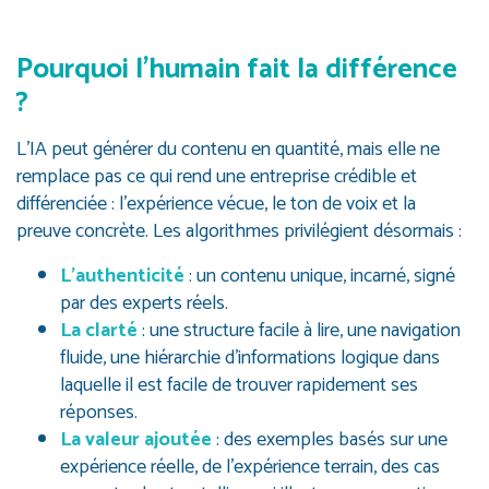
Pourquoi l’humain fait la différence
?
L’IA peut générer du contenu en quantité, mais elle ne
remplace pas ce qui rend une entreprise crédible et
différenciée : l’expérience vécue, le ton de voix et la
preuve concrète.
Les algorithmes privilégient désormais :
L’authenticité
: un contenu unique, incarné, signé
par des experts réels.
La clarté
: une structure facile à lire, une navigation
fluide, une hiérarchie d’informations logique dans
laquelle il est facile de trouver rapidement ses
réponses.
La valeur ajoutée
: des exemples basés sur une
expérience réelle, de l’expérience terrain, des cas