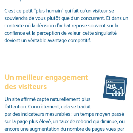
C’est ce petit “plus humain” qui fait qu’un visiteur se
souviendra de vous plutôt que d’un concurrent. Et dans un
contexte où la décision d’achat repose souvent sur la
confiance et la perception de valeur, cette singularité
devient un véritable avantage compétitif.
Un meilleur engagement
des visiteurs
Un site affirmé capte naturellement plus
l’attention. Concrètement, cela se traduit
par des indicateurs mesurables : un temps moyen passé
sur la page plus élevé, un taux de rebond qui diminue, ou
encore une augmentation du nombre de pages vues par