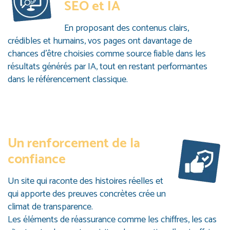
SEO et IA
En proposant des contenus clairs,
crédibles et humains, vos pages ont davantage de
chances d’être choisies comme source fiable dans les
résultats générés par IA, tout en restant performantes
dans le référencement classique.
Un renforcement de la
confiance
Un site qui raconte des histoires réelles et
qui apporte des preuves concrètes crée un
climat de transparence.
Les éléments de réassurance comme les chiffres, les cas