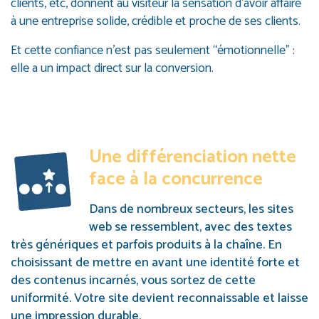
clients, etc, donnent au visiteur la sensation d’avoir affaire
à une entreprise solide, crédible et proche de ses clients.
Et cette confiance n’est pas seulement “émotionnelle” :
elle a un impact direct sur la conversion.
Une différenciation nette
face à la concurrence
Dans de nombreux secteurs, les sites
web se ressemblent, avec des textes
très génériques et parfois produits à la chaîne. En
choisissant de mettre en avant une identité forte et
des contenus incarnés, vous sortez de cette
uniformité. Votre site devient reconnaissable et laisse
une impression durable.