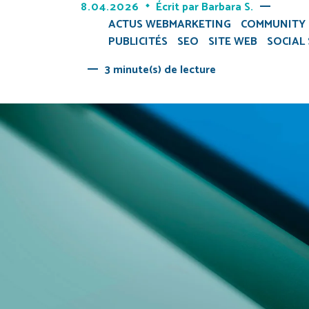
8.04.2026
Écrit par
Barbara S.
ACTUS WEBMARKETING
COMMUNITY
PUBLICITÉS
SEO
SITE WEB
SOCIAL 
3 minute(s) de lecture