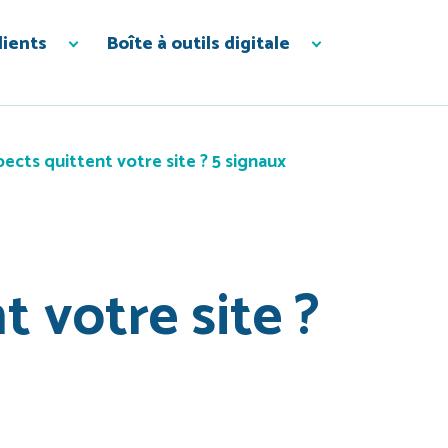
lients
Boîte à outils digitale
ects quittent votre site ? 5 signaux
 votre site ?