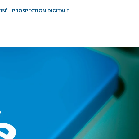
ISÉ
PROSPECTION DIGITALE