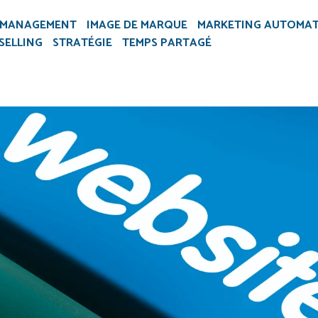
 MANAGEMENT
IMAGE DE MARQUE
MARKETING AUTOMAT
SELLING
STRATÉGIE
TEMPS PARTAGÉ