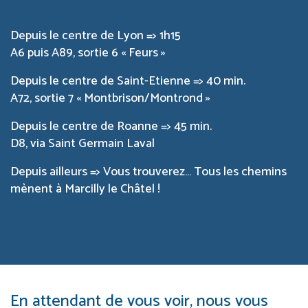
Depuis le centre de Lyon => 1h15
A6 puis A89, sortie 6 « Feurs »
Depuis le centre de Saint-Etienne => 40 min.
A72, sortie 7 « Montbrison/Montrond »
Depuis le centre de Roanne => 45 min.
D8, via Saint Germain Laval
Depuis ailleurs => Vous trouverez… Tous les chemins
mènent à Marcilly le Châtel !
En attendant de vous voir, nous vous