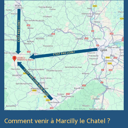
Comment venir à Marcilly le Chatel ?