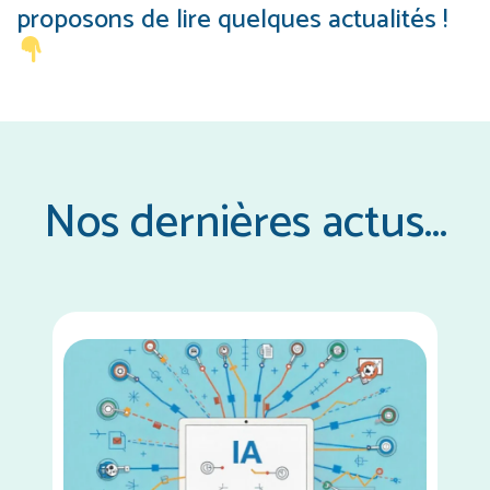
proposons de lire quelques actualités !
Nos dernières actus...