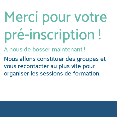
Merci pour votre
pré-inscription !
A nous de bosser maintenant !
Nous allons constituer des groupes et
vous recontacter au plus vite pour
organiser les sessions de formation.