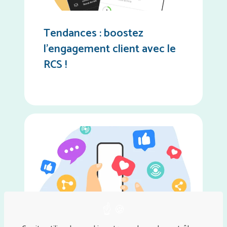
Tendances : boostez
l’engagement client avec le
RCS !