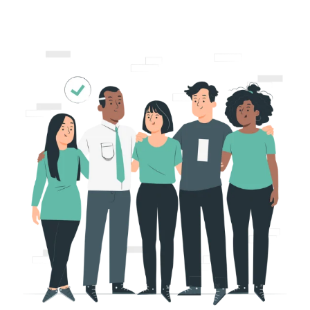
Panneau de gestion des cookies