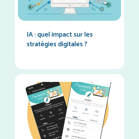
IA : quel impact sur les
stratégies digitales ?