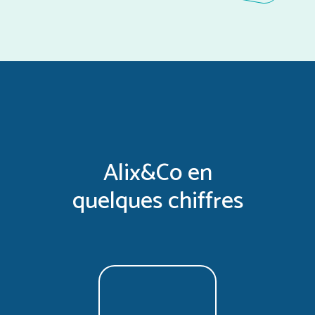
Alix&Co en
quelques chiffres