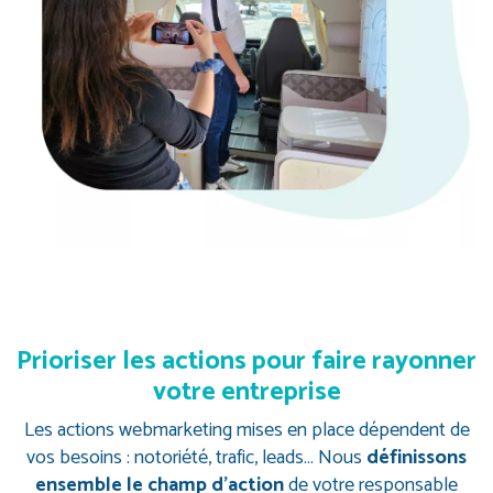
Prioriser les actions
pour faire rayonner
votre entreprise
Les actions webmarketing mises en place dépendent de
vos besoins : notoriété, trafic, leads…
Nous
définissons
ensemble le champ d’action
de votre responsable