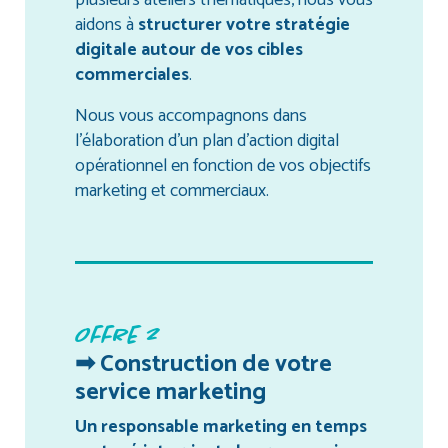
plusieurs ateliers thématiques, nous vous
aidons à
structurer votre stratégie
digitale autour de vos cibles
commerciales
.
Nous vous accompagnons dans
l’élaboration d’un plan d’action digital
opérationnel en fonction de vos objectifs
marketing et commerciaux.
Offre 2
➡ Construction de votre
service marketing
Un responsable marketing en temps