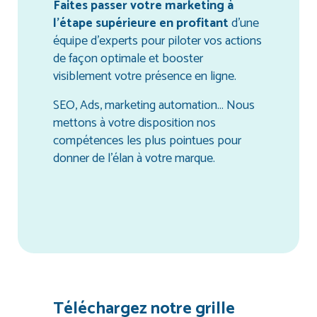
Faites passer votre marketing à
l’étape supérieure en profitant
d’une
équipe d’experts pour piloter vos actions
de façon optimale et booster
visiblement votre présence en ligne.
SEO, Ads, marketing automation… Nous
mettons à votre disposition nos
compétences les plus pointues pour
donner de l’élan à votre marque.
Téléchargez notre grille