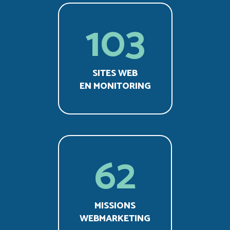
103
SITES WEB
EN MONITORING
62
MISSIONS
WEBMARKETING