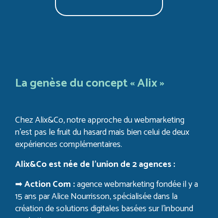
La genèse du concept « Alix »
Chez Alix&Co, notre approche du webmarketing
n’est pas le fruit du hasard mais bien celui de deux
expériences complémentaires.
Alix&Co est née de l’union de 2 agences :
➡
Action Com :
agence webmarketing fondée il y a
15 ans par Alice Nourrisson, spécialisée dans la
création de solutions digitales basées sur l’inbound