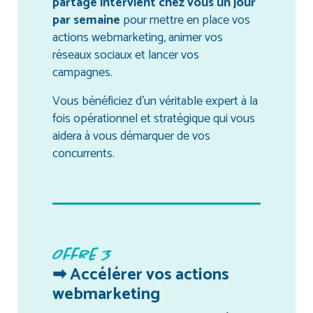
partagé intervient chez vous un jour
par semaine
pour mettre en place vos
actions webmarketing, animer vos
réseaux sociaux et lancer vos
campagnes.
Vous bénéficiez d’un véritable expert à la
fois opérationnel et stratégique qui vous
aidera à vous démarquer de vos
concurrents.
Offre 3
➡ Accélérer vos actions
webmarketing