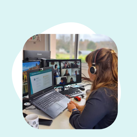
Panneau de gestion des cookies