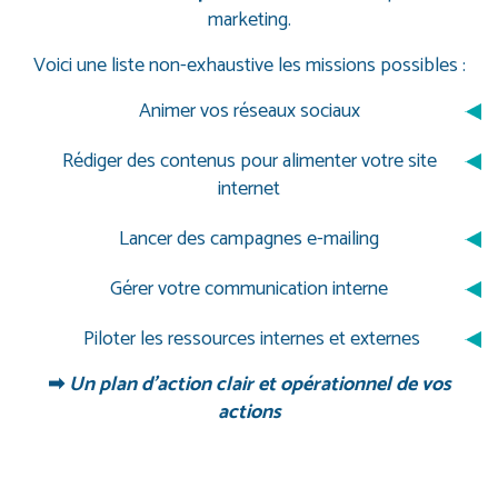
marketing.
Voici une liste non-exhaustive les missions possibles :
Animer vos réseaux sociaux
Rédiger des contenus pour alimenter votre site
internet
Lancer des campagnes e-mailing
Gérer votre communication interne
Piloter les ressources internes et externes
➡
Un plan d’action clair et opérationnel de vos
actions