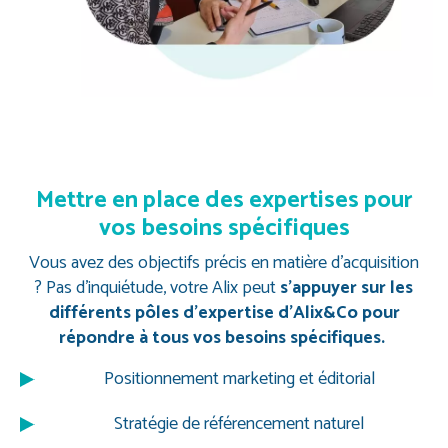
Mettre en place des expertises pour
vos besoins spécifiques
Vous avez des objectifs précis en matière d’acquisition
?
Pas d’inquiétude, votre Alix peut
s’appuyer sur les
différents pôles d’expertise d’Alix&Co pour
répondre à tous vos besoins spécifiques.
Positionnement marketing et éditorial
Stratégie de référencement naturel