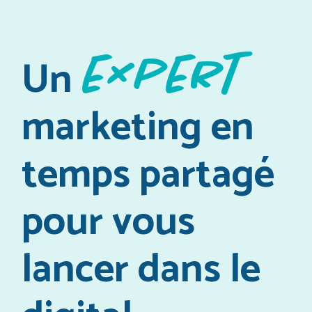
expert
Un
marketing en
temps partagé
pour vous
lancer dans le