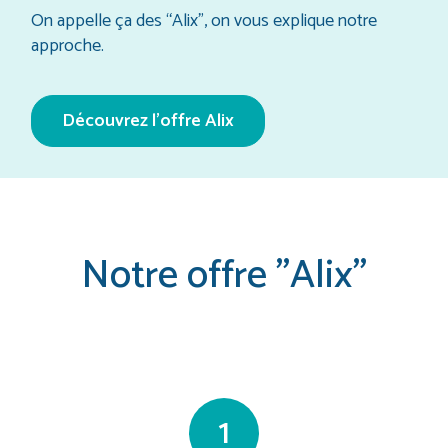
On appelle ça des “Alix”, on vous explique notre
approche.
Découvrez l’offre Alix
Notre offre "Alix"