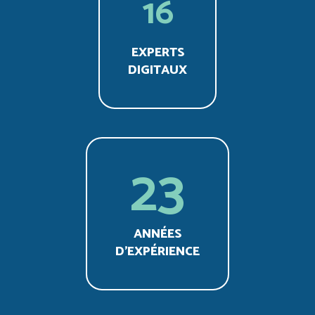
16
EXPERTS
DIGITAUX
23
ANNÉES
D’EXPÉRIENCE