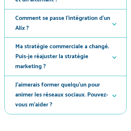
Comment se passe l'intégration d'un
Alix ?
Ma stratégie commerciale a changé.
Puis-je réajuster la stratégie
marketing ?
J'aimerais former quelqu'un pour
animer les réseaux sociaux. Pouvez-
vous m'aider ?