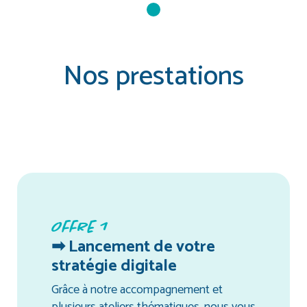
Nos prestations
Offre 1
➡ Lancement de votre
stratégie digitale
Grâce à notre accompagnement et