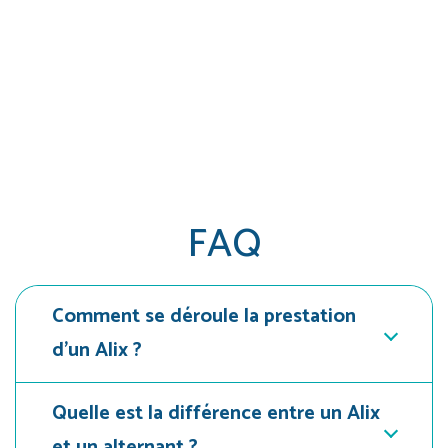
FAQ
Comment se déroule la prestation
d'un Alix ?
Quelle est la différence entre un Alix
et un alternant ?