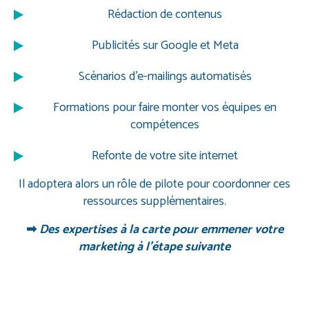
Rédaction de contenus
Publicités sur Google et Meta
Scénarios d’e-mailings automatisés
Formations pour faire monter vos équipes en
compétences
Refonte de votre site internet
Il adoptera alors un rôle de pilote pour coordonner ces
ressources supplémentaires.
➡
Des expertises à la carte pour emmener votre
marketing à l’étape suivante