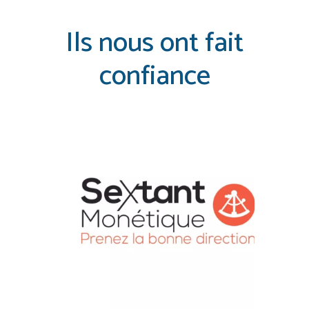
Ils nous ont fait
confiance