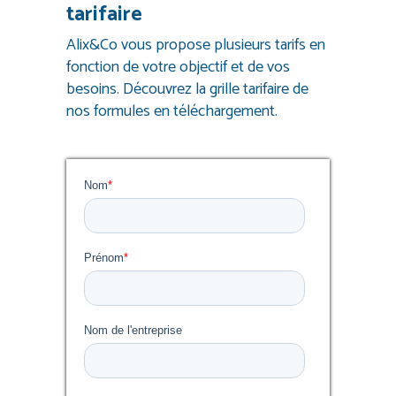
tarifaire
Alix&Co vous propose plusieurs tarifs en
fonction de votre objectif et de vos
besoins. Découvrez la grille tarifaire de
nos formules en téléchargement.