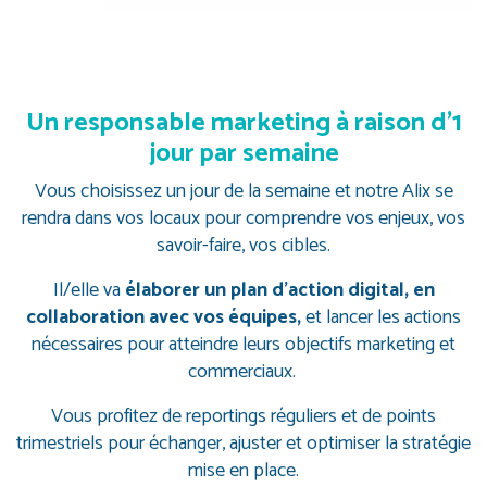
Un responsable marketing
à raison d’1
jour par semaine
Vous choisissez un jour de la semaine et notre Alix se
rendra dans vos locaux pour comprendre vos enjeux, vos
savoir-faire, vos cibles.
Il/elle va
élaborer un plan d’action digital, en
collaboration avec vos équipes,
et lancer les actions
nécessaires pour atteindre leurs objectifs marketing et
commerciaux.
Vous profitez de reportings réguliers et de points
trimestriels pour échanger, ajuster et optimiser la stratégie
mise en place.