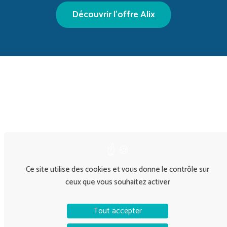
Découvrir l’offre Alix
Ce site utilise des cookies et vous donne le contrôle sur
ceux que vous souhaitez activer
Tout accepter