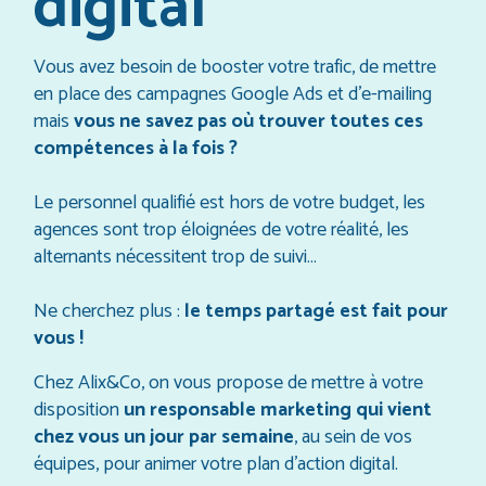
digital
Vous avez besoin de booster votre trafic, de mettre
en place des campagnes Google Ads et d’e-mailing
mais
vous ne savez pas où trouver toutes ces
compétences à la fois ?
Le personnel qualifié est hors de votre budget, les
agences sont trop éloignées de votre réalité, les
alternants nécessitent trop de suivi…
Ne cherchez plus :
le temps partagé est fait pour
vous !
Chez Alix&Co, on vous propose de mettre à votre
disposition
un responsable marketing qui vient
chez vous un jour par semaine
, au sein de vos
équipes, pour animer votre plan d’action digital.