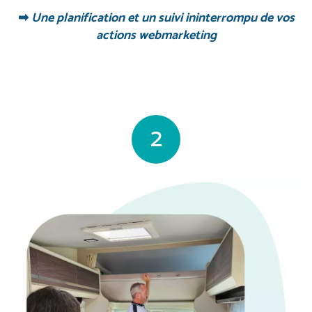
➡
Une planification et un suivi ininterrompu de vos
actions webmarketing