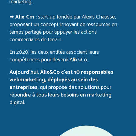
marketing,
➡
Alix-Cm :
start-up fondée par Alexis Chausse,
proposant un concept innovant de ressources en
temps partagé pour appuyer les actions
commerciales de terrain.
En 2020, les deux entités associent leurs
compétences pour devenir Alix&Co.
Aujourd’hui, Alix&Co c’est 10 responsables
webmarketing, déployés au sein des
entreprises,
qui propose des solutions pour
répondre à tous leurs besoins en marketing
digital.